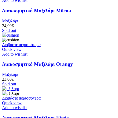
Add to wishlist
Διακοσμητικό Μαξιλάρι Milena
Μαξιλάρι
24,00
€
Sold out
Διαβάστε περισσότερα
Quick view
Add to wishlist
Διακοσμητικό Μαξιλάρι Orangy
Μαξιλάρι
23,00
€
Sold out
Διαβάστε περισσότερα
Quick view
Add to wishlist
Διακοσμητικό Μαξιλάρι Kiwia