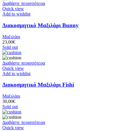
Διαβάστε περισσότερα
Quick view
Add to wishlist
Διακοσμητικό Μαξιλάρι Bunny
Μαξιλάρι
23,00
€
Sold out
Διαβάστε περισσότερα
Quick view
Add to wishlist
Διακοσμητικό Μαξιλάρι Fishi
Μαξιλάρι
30,00
€
Sold out
Διαβάστε περισσότερα
Quick view