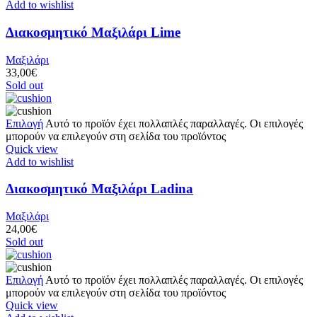
Add to wishlist
Διακοσμητικό Μαξιλάρι Lime
Μαξιλάρι
33,00
€
Sold out
Επιλογή
Αυτό το προϊόν έχει πολλαπλές παραλλαγές. Οι επιλογές
μπορούν να επιλεγούν στη σελίδα του προϊόντος
Quick view
Add to wishlist
Διακοσμητικό Μαξιλάρι Ladina
Μαξιλάρι
24,00
€
Sold out
Επιλογή
Αυτό το προϊόν έχει πολλαπλές παραλλαγές. Οι επιλογές
μπορούν να επιλεγούν στη σελίδα του προϊόντος
Quick view