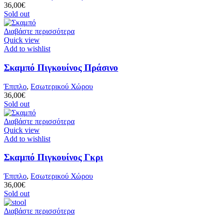
36,00
€
Sold out
Διαβάστε περισσότερα
Quick view
Add to wishlist
Σκαμπό Πιγκουίνος Πράσινο
Έπιπλο
,
Εσωτερικού Χώρου
36,00
€
Sold out
Διαβάστε περισσότερα
Quick view
Add to wishlist
Σκαμπό Πιγκουίνος Γκρι
Έπιπλο
,
Εσωτερικού Χώρου
36,00
€
Sold out
Διαβάστε περισσότερα