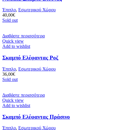
Έπιπλο
,
Εσωτερικού Χώρου
40,00
€
Sold out
Διαβάστε περισσότερα
Quick view
Add to wishlist
Σκαμπό Ελέφαντας Ροζ
Έπιπλο
,
Εσωτερικού Χώρου
36,00
€
Sold out
Διαβάστε περισσότερα
Quick view
Add to wishlist
Σκαμπό Ελέφαντας Πράσινο
Έπιπλο
,
Εσωτερικού Χώρου