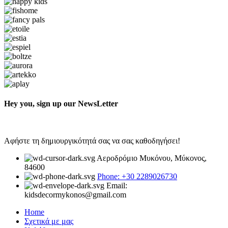
Hey you, sign up our NewsLetter
Αφήστε τη δημιουργικότητά σας να σας καθοδηγήσει!
Αεροδρόμιο Μυκόνου, Μύκονος,
84600
Phone: +30 2289026730
Email:
kidsdecormykonos@gmail.com
Home
Σχετικά με μας