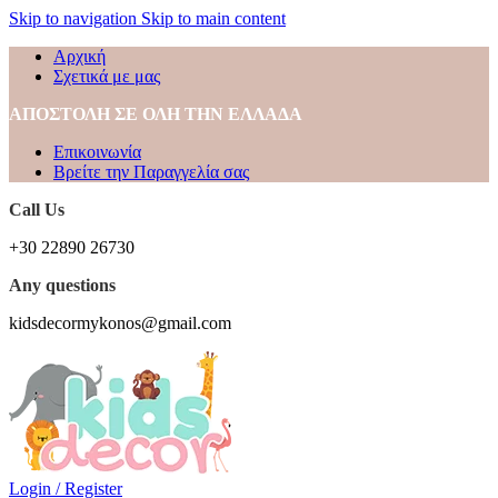
Skip to navigation
Skip to main content
Αρχική
Σχετικά με μας
ΑΠΟΣΤΟΛΗ ΣΕ ΟΛΗ ΤΗΝ ΕΛΛΑΔΑ
Επικοινωνία
Βρείτε την Παραγγελία σας
Call Us
+30 22890 26730
Any questions
kidsdecormykonos@gmail.com
Login / Register