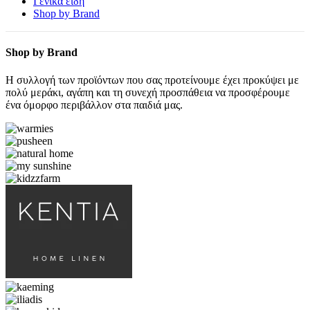
Γενικά είδη
Shop by Brand
Shop by Brand
Η συλλογή των προϊόντων που σας προτείνουμε έχει προκύψει με
πολύ μεράκι, αγάπη και τη συνεχή προσπάθεια να προσφέρουμε
ένα όμορφο περιβάλλον στα παιδιά μας.