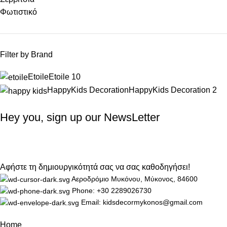
Φωτιστικό
Filter by Brand
Etoile
Etoile
10
HappyKids Decoration
HappyKids Decoration
2
Hey you, sign up our NewsLetter
Αφήστε τη δημιουργικότητά σας να σας καθοδηγήσει!
Αεροδρόμιο Μυκόνου, Μύκονος, 84600
Phone: +30 2289026730
Email: kidsdecormykonos@gmail.com
Home