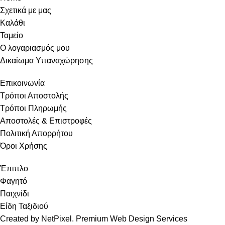
Σχετικά με μας
Καλάθι
Ταμείο
Ο λογαριασμός μου
Δικαίωμα Υπαναχώρησης
Επικοινωνία
Τρόποι Αποστολής
Τρόποι Πληρωμής
Αποστολές & Επιστροφές
Πολιτική Απορρήτου
Όροι Χρήσης
Έπιπλο
Φαγητό
Παιχνίδι
Είδη Ταξιδιού
Created by NetPixel. Premium Web Design Services