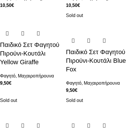
10,50
€
10,50
€
Sold out
Παιδικό Σετ Φαγητού
Παιδικό Σετ Φαγητού
Πιρούνι-Κουτάλι
Πιρούνι-Κουτάλι Blue
Yellow Giraffe
Fox
Φαγητό
,
Μαχαιροπήρουνα
9,50
€
Φαγητό
,
Μαχαιροπήρουνα
9,50
€
Sold out
Sold out