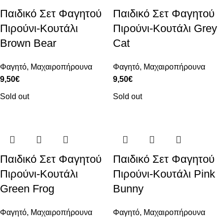
Παιδικό Σετ Φαγητού
Παιδικό Σετ Φαγητού
Πιρούνι-Κουτάλι
Πιρούνι-Κουτάλι Grey
Brown Bear
Cat
Φαγητό
,
Μαχαιροπήρουνα
Φαγητό
,
Μαχαιροπήρουνα
9,50
€
9,50
€
Sold out
Sold out
Παιδικό Σετ Φαγητού
Παιδικό Σετ Φαγητού
Πιρούνι-Κουτάλι
Πιρούνι-Κουτάλι Pink
Green Frog
Bunny
Φαγητό
,
Μαχαιροπήρουνα
Φαγητό
,
Μαχαιροπήρουνα