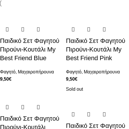
Παιδικό Σετ Φαγητού
Παιδικό Σετ Φαγητού
Πιρούνι-Κουτάλι My
Πιρούνι-Κουτάλι My
Best Friend Blue
Best Friend Pink
Φαγητό
,
Μαχαιροπήρουνα
Φαγητό
,
Μαχαιροπήρουνα
9,50
€
9,50
€
Sold out
Παιδικό Σετ Φαγητού
Παιδικό Σετ Φαγητού
Πιρούνι-Κουτάλι