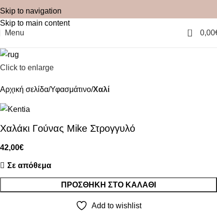
Skip to navigation
Skip to main content
0
Menu
0,00
Click to enlarge
Αρχική σελίδα
Υφασμάτινο
Χαλί
Χαλάκι Γούνας Mike Στρογγυλό
42,00
€
Σε απόθεμα
ΠΡΟΣΘΉΚΗ ΣΤΟ ΚΑΛΆΘΙ
Add to wishlist