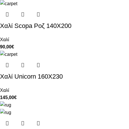
Χαλί Scopa Ροζ 140Χ200
Χαλί
90,00
€
Χαλί Unicorn 160X230
Χαλί
145,00
€