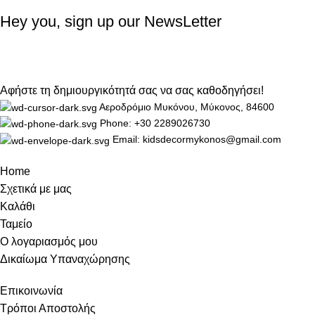
Hey you, sign up our NewsLetter
Αφήστε τη δημιουργικότητά σας να σας καθοδηγήσει!
Αεροδρόμιο Μυκόνου, Μύκονος, 84600
Phone: +30 2289026730
Email: kidsdecormykonos@gmail.com
Home
Σχετικά με μας
Καλάθι
Ταμείο
Ο λογαριασμός μου
Δικαίωμα Υπαναχώρησης
Επικοινωνία
Τρόποι Αποστολής