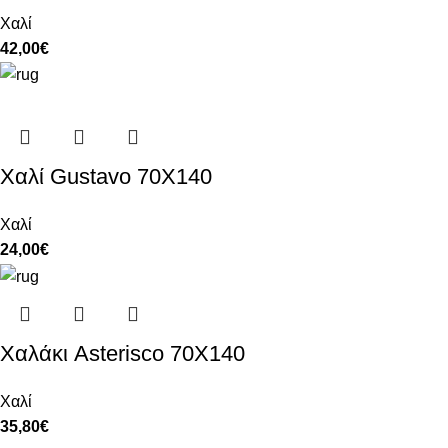
Χαλί
42,00
€
Χαλί Gustavo 70Χ140
Χαλί
24,00
€
Χαλάκι Asterisco 70X140
Χαλί
35,80
€