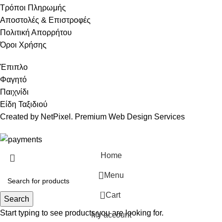
Τρόποι Πληρωμής
Αποστολές & Επιστροφές
Πολιτική Απορρήτου
Όροι Χρήσης
Έπιπλο
Φαγητό
Παιχνίδι
Είδη Ταξιδιού
Created by NetPixel. Premium Web Design Services
Home
Menu
0
Cart
Search
Start typing to see products you are looking for.
My account