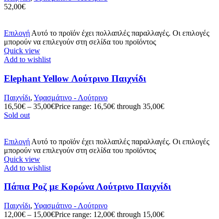
52,00
€
Επιλογή
Αυτό το προϊόν έχει πολλαπλές παραλλαγές. Οι επιλογές
μπορούν να επιλεγούν στη σελίδα του προϊόντος
Quick view
Add to wishlist
Elephant Yellow Λούτρινο Παιχνίδι
Παιχνίδι
,
Υφασμάτινο - Λούτρινο
16,50
€
–
35,00
€
Price range: 16,50€ through 35,00€
Sold out
Επιλογή
Αυτό το προϊόν έχει πολλαπλές παραλλαγές. Οι επιλογές
μπορούν να επιλεγούν στη σελίδα του προϊόντος
Quick view
Add to wishlist
Πάπια Ροζ με Κορώνα Λούτρινο Παιχνίδι
Παιχνίδι
,
Υφασμάτινο - Λούτρινο
12,00
€
–
15,00
€
Price range: 12,00€ through 15,00€