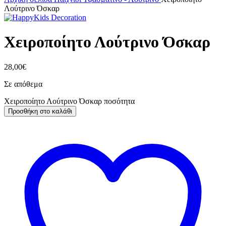
Λούτρινο Όσκαρ
Χειροποίητο Λούτρινο Όσκαρ
28,00
€
Σε απόθεμα
Χειροποίητο Λούτρινο Όσκαρ ποσότητα
Προσθήκη στο καλάθι