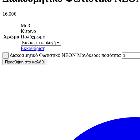
16,00
€
Μοβ
Κίτρινο
Χρώμα
Πολύχρωμο
Εκκαθάριση
Διακοσμητικό Φωτιστικό ΝΕΟΝ Μονόκερος ποσότητα
Προσθήκη στο καλάθι