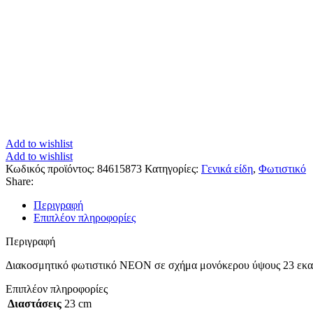
Add to wishlist
Add to wishlist
Κωδικός προϊόντος:
84615873
Κατηγορίες:
Γενικά είδη
,
Φωτιστικό
Share:
Περιγραφή
Επιπλέον πληροφορίες
Περιγραφή
Διακοσμητικό φωτιστικό ΝΕΟΝ σε σχήμα μονόκερου ύψους 23 εκατο
Επιπλέον πληροφορίες
Διαστάσεις
23 cm