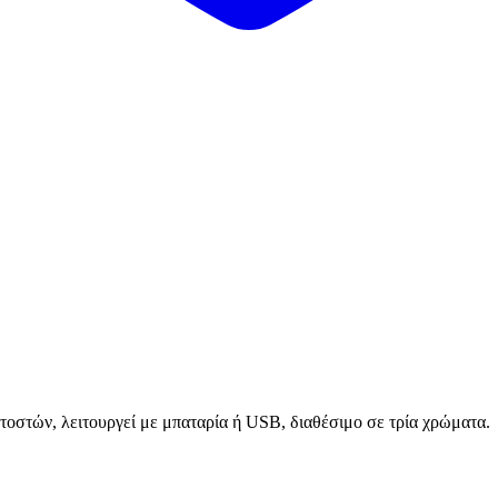
στών, λειτουργεί με μπαταρία ή USB, διαθέσιμο σε τρία χρώματα.