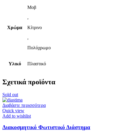
Μοβ
,
Χρώμα
Κίτρινο
,
Πολύχρωμο
Υλικό
Πλαστικό
Σχετικά προϊόντα
Sold out
Διαβάστε περισσότερα
Quick view
Add to wishlist
Διακοσμητικό Φωτιστικό Διάστημα