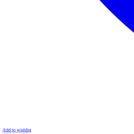
Add to wishlist