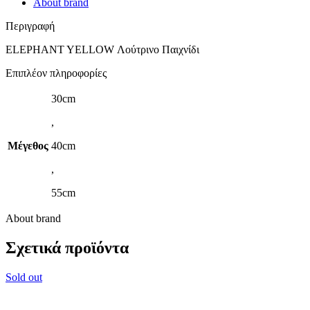
About brand
Περιγραφή
ELEPHANT YELLOW Λούτρινο Παιχνίδι
Επιπλέον πληροφορίες
30cm
,
Μέγεθος
40cm
,
55cm
About brand
Σχετικά προϊόντα
Sold out