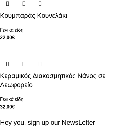
Κουμπαράς Κουνελάκι
Γενικά είδη
22,00
€
Κεραμικός Διακοσμητικός Νάνος σε
Λεωφορείο
Γενικά είδη
32,00
€
Hey you, sign up our NewsLetter