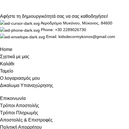
Αφήστε τη δημιουργικότητά σας να σας καθοδηγήσει!
Αεροδρόμιο Μυκόνου, Μύκονος, 84600
Phone: +30 2289026730
Email: kidsdecormykonos@gmail.com
Home
Σχετικά με μας
Καλάθι
Ταμείο
Ο λογαριασμός μου
Δικαίωμα Υπαναχώρησης
Επικοινωνία
Τρόποι Αποστολής
Τρόποι Πληρωμής
Αποστολές & Επιστροφές
Πολιτική Απορρήτου