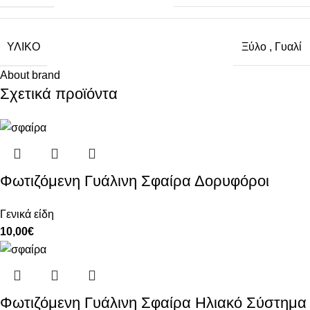
ΥΛΙΚΌ
Ξύλο
,
Γυαλί
About brand
Σχετικά προϊόντα
Φωτιζόμενη Γυάλινη Σφαίρα Δορυφόροι
Γενικά είδη
10,00
€
Φωτιζόμενη Γυάλινη Σφαίρα Ηλιακό Σύστημα