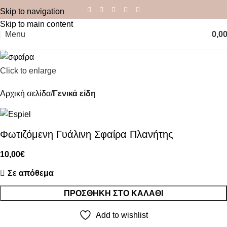
Skip to navigation
Skip to main content
Menu
0,0
Click to enlarge
Αρχική σελίδα
Γενικά είδη
Φωτιζόμενη Γυάλινη Σφαίρα Πλανήτης
10,00
€
Σε απόθεμα
ΠΡΟΣΘΉΚΗ ΣΤΟ ΚΑΛΆΘΙ
Add to wishlist