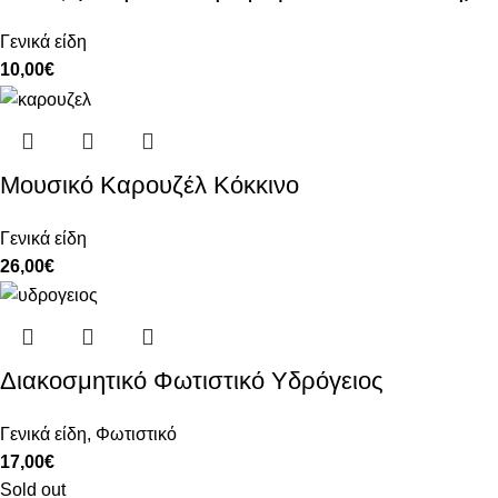
Γενικά είδη
10,00
€
Μουσικό Καρουζέλ Κόκκινο
Γενικά είδη
26,00
€
Διακοσμητικό Φωτιστικό Υδρόγειος
Γενικά είδη
,
Φωτιστικό
17,00
€
Sold out