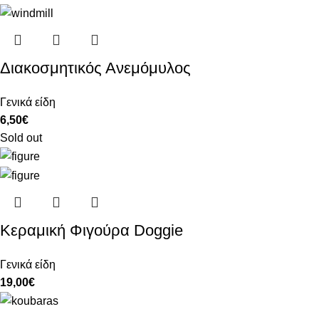
Διακοσμητικός Ανεμόμυλος
Γενικά είδη
6,50
€
Sold out
Κεραμική Φιγούρα Doggie
Γενικά είδη
19,00
€