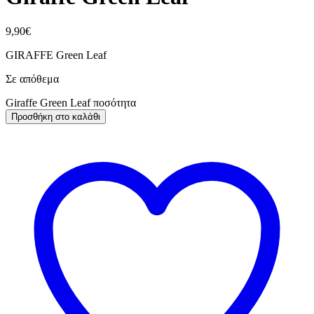
9,90
€
GIRAFFE Green Leaf
Σε απόθεμα
Giraffe Green Leaf ποσότητα
Προσθήκη στο καλάθι