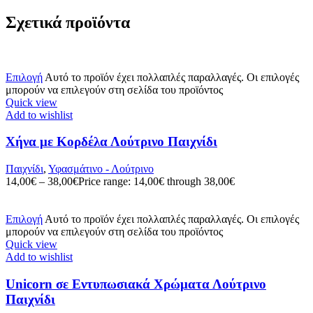
Σχετικά προϊόντα
Επιλογή
Αυτό το προϊόν έχει πολλαπλές παραλλαγές. Οι επιλογές
μπορούν να επιλεγούν στη σελίδα του προϊόντος
Quick view
Add to wishlist
Χήνα με Κορδέλα Λούτρινο Παιχνίδι
Παιχνίδι
,
Υφασμάτινο - Λούτρινο
14,00
€
–
38,00
€
Price range: 14,00€ through 38,00€
Επιλογή
Αυτό το προϊόν έχει πολλαπλές παραλλαγές. Οι επιλογές
μπορούν να επιλεγούν στη σελίδα του προϊόντος
Quick view
Add to wishlist
Unicorn σε Εντυπωσιακά Χρώματα Λούτρινο
Παιχνίδι