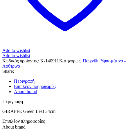
Add to wishlist
Add to wishlist
Κωδικός προϊόντος:
K-1409H
Κατηγορίες:
Παιχνίδι
,
Υφασμάτινο -
Λούτρινο
Share:
Περιγραφή
Επιπλέον πληροφορίες
About brand
Περιγραφή
GIRAFFE Green Leaf 34cm
Επιπλέον πληροφορίες
About brand