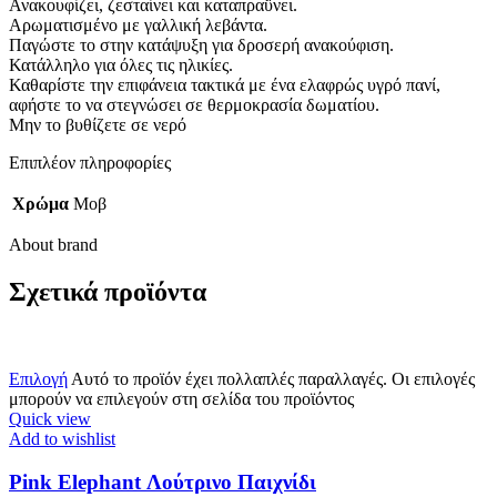
Ανακουφίζει, ζεσταίνει και καταπραΰνει.
Αρωματισμένο με γαλλική λεβάντα.
Παγώστε το στην κατάψυξη για δροσερή ανακούφιση.
Κατάλληλο για όλες τις ηλικίες.
Καθαρίστε την επιφάνεια τακτικά με ένα ελαφρώς υγρό πανί,
αφήστε το να στεγνώσει σε θερμοκρασία δωματίου.
Μην το βυθίζετε σε νερό
Επιπλέον πληροφορίες
Χρώμα
Μοβ
About brand
Σχετικά προϊόντα
Επιλογή
Αυτό το προϊόν έχει πολλαπλές παραλλαγές. Οι επιλογές
μπορούν να επιλεγούν στη σελίδα του προϊόντος
Quick view
Add to wishlist
Pink Elephant Λούτρινο Παιχνίδι