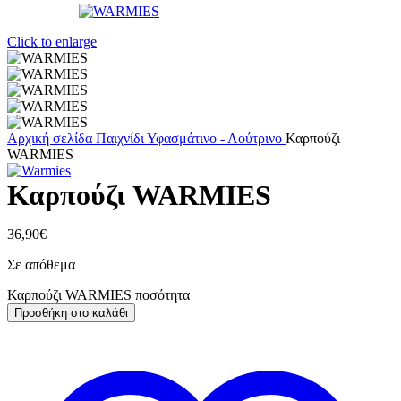
Click to enlarge
Αρχική σελίδα
Παιχνίδι
Υφασμάτινο - Λούτρινο
Καρπούζι
WARMIES
Καρπούζι WARMIES
36,90
€
Σε απόθεμα
Καρπούζι WARMIES ποσότητα
Προσθήκη στο καλάθι