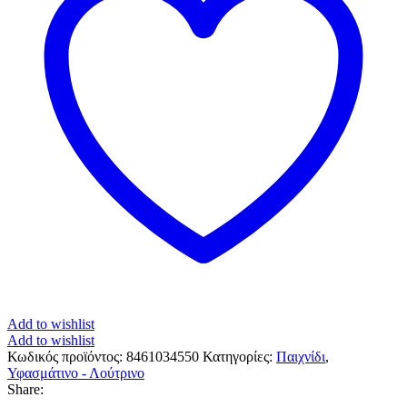
Add to wishlist
Add to wishlist
Κωδικός προϊόντος:
8461034550
Κατηγορίες:
Παιχνίδι
,
Υφασμάτινο - Λούτρινο
Share: