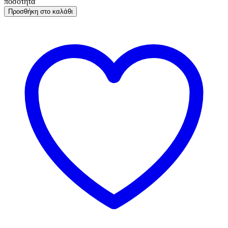
ποσότητα
Προσθήκη στο καλάθι