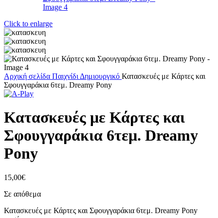
Click to enlarge
Αρχική σελίδα
Παιχνίδι
Δημιουργικό
Κατασκευές με Κάρτες και
Σφουγγαράκια 6τεμ. Dreamy Pony
Κατασκευές με Κάρτες και
Σφουγγαράκια 6τεμ. Dreamy
Pony
15,00
€
Σε απόθεμα
Κατασκευές με Κάρτες και Σφουγγαράκια 6τεμ. Dreamy Pony