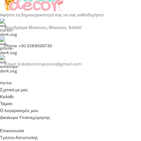
Αφήστε τη δημιουργικότητά σας να σας καθοδηγήσει!
Αεροδρόμιο Μυκόνου, Μύκονος, 84600
Phone: +30 2289026730
Email: kidsdecormykonos@gmail.com
Home
Σχετικά με μας
Καλάθι
Ταμείο
Ο λογαριασμός μου
Δικαίωμα Υπαναχώρησης
Επικοινωνία
Τρόποι Αποστολής