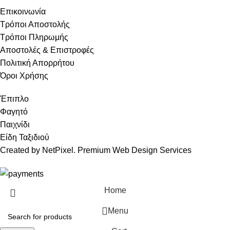
Επικοινωνία
Τρόποι Αποστολής
Τρόποι Πληρωμής
Αποστολές & Επιστροφές
Πολιτική Απορρήτου
Όροι Χρήσης
Έπιπλο
Φαγητό
Παιχνίδι
Είδη Ταξιδιού
Created by NetPixel. Premium Web Design Services
Home
Menu