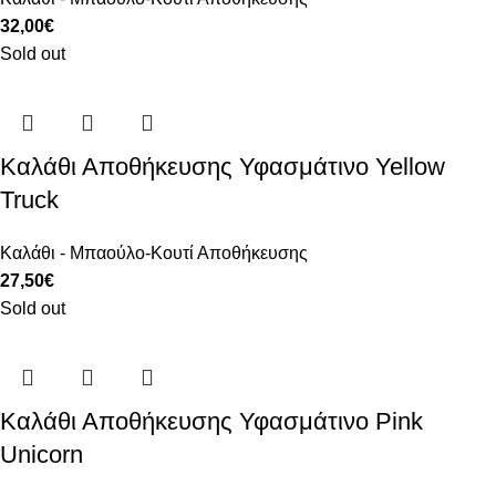
32,00
€
Sold out
Καλάθι Αποθήκευσης Υφασμάτινο Yellow
Truck
Καλάθι - Μπαούλο-Κουτί Αποθήκευσης
27,50
€
Sold out
Καλάθι Αποθήκευσης Υφασμάτινο Pink
Unicorn