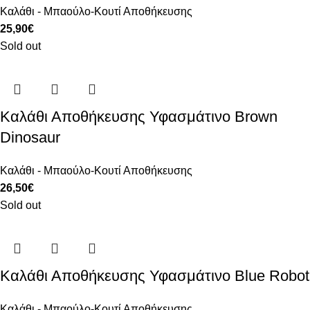
Καλάθι - Μπαούλο-Κουτί Αποθήκευσης
25,90
€
Sold out
Καλάθι Αποθήκευσης Υφασμάτινο Brown
Dinosaur
Καλάθι - Μπαούλο-Κουτί Αποθήκευσης
26,50
€
Sold out
Καλάθι Αποθήκευσης Υφασμάτινο Blue Robot
Καλάθι - Μπαούλο-Κουτί Αποθήκευσης