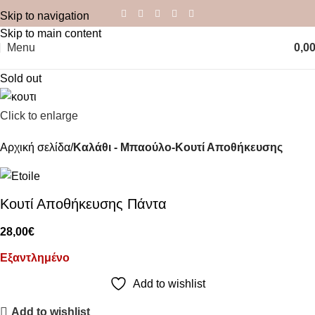
Skip to navigation
Skip to main content
Menu
0,0
Sold out
Click to enlarge
Αρχική σελίδα
Καλάθι - Μπαούλο-Κουτί Αποθήκευσης
Κουτί Αποθήκευσης Πάντα
28,00
€
Εξαντλημένο
Add to wishlist
Add to wishlist