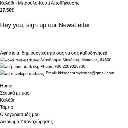
Καλάθι - Μπαούλο-Κουτί Αποθήκευσης
27,50
€
Hey you, sign up our NewsLetter
Αφήστε τη δημιουργικότητά σας να σας καθοδηγήσει!
Αεροδρόμιο Μυκόνου, Μύκονος, 84600
Phone: +30 2289026730
Email: kidsdecormykonos@gmail.com
Home
Σχετικά με μας
Καλάθι
Ταμείο
Ο λογαριασμός μου
Δικαίωμα Υπαναχώρησης