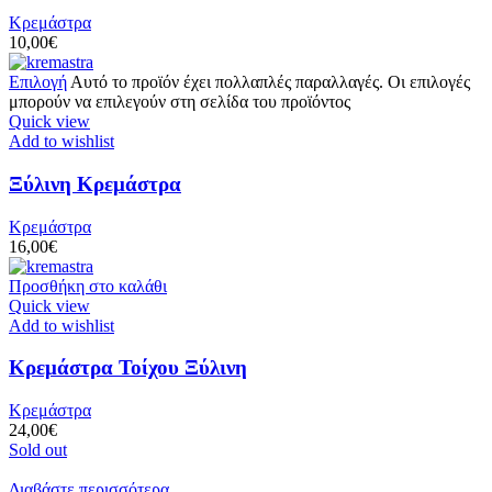
Κρεμάστρα
10,00
€
Επιλογή
Αυτό το προϊόν έχει πολλαπλές παραλλαγές. Οι επιλογές
μπορούν να επιλεγούν στη σελίδα του προϊόντος
Quick view
Add to wishlist
Ξύλινη Κρεμάστρα
Κρεμάστρα
16,00
€
Προσθήκη στο καλάθι
Quick view
Add to wishlist
Κρεμάστρα Τοίχου Ξύλινη
Κρεμάστρα
24,00
€
Sold out
Διαβάστε περισσότερα