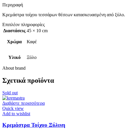
Περιγραφή
Κρεμάστρα τοίχου τεσσάρων θέσεων κατασκευασμένη από ξύλο.
Επιπλέον πληροφορίες
Διαστάσεις
45 × 10 cm
Χρώμα
Καφέ
Υλικό
Ξύλο
About brand
Σχετικά προϊόντα
Sold out
Διαβάστε περισσότερα
Quick view
Add to wishlist
Κρεμάστρα Τοίχου Ξύλινη