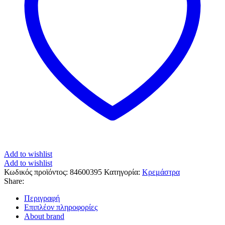
Add to wishlist
Add to wishlist
Κωδικός προϊόντος:
84600395
Κατηγορία:
Κρεμάστρα
Share:
Περιγραφή
Επιπλέον πληροφορίες
About brand