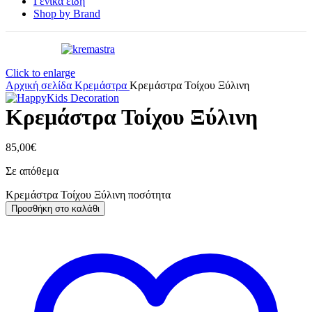
Γενικά είδη
Shop by Brand
Click to enlarge
Αρχική σελίδα
Κρεμάστρα
Κρεμάστρα Τοίχου Ξύλινη
Κρεμάστρα Τοίχου Ξύλινη
85,00
€
Σε απόθεμα
Κρεμάστρα Τοίχου Ξύλινη ποσότητα
Προσθήκη στο καλάθι