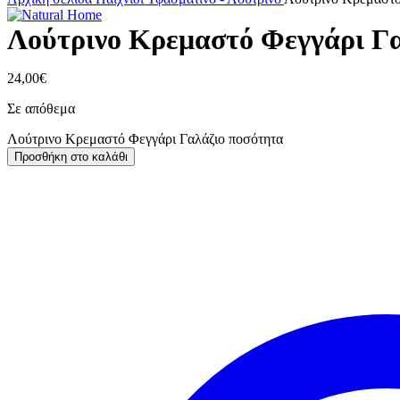
Λούτρινο Κρεμαστό Φεγγάρι Γα
24,00
€
Σε απόθεμα
Λούτρινο Κρεμαστό Φεγγάρι Γαλάζιο ποσότητα
Προσθήκη στο καλάθι