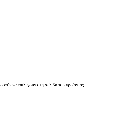
πορούν να επιλεγούν στη σελίδα του προϊόντος