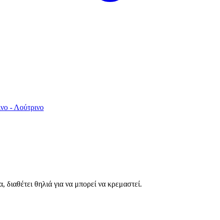
νο - Λούτρινο
 διαθέτει θηλιά για να μπορεί να κρεμαστεί.