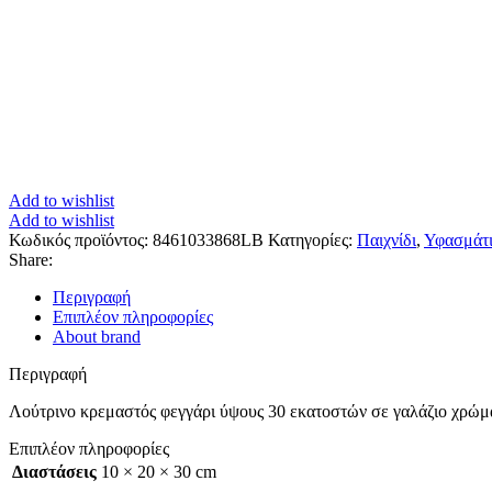
Add to wishlist
Add to wishlist
Κωδικός προϊόντος:
8461033868LB
Κατηγορίες:
Παιχνίδι
,
Υφασμάτι
Share:
Περιγραφή
Επιπλέον πληροφορίες
About brand
Περιγραφή
Λούτρινο κρεμαστός φεγγάρι ύψους 30 εκατοστών σε γαλάζιο χρώμα,
Επιπλέον πληροφορίες
Διαστάσεις
10 × 20 × 30 cm