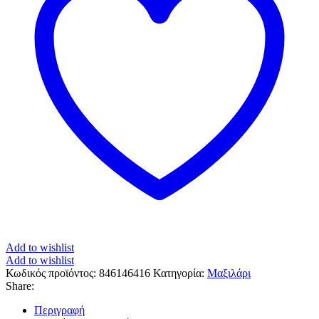
Add to wishlist
Add to wishlist
Κωδικός προϊόντος:
846146416
Κατηγορία:
Μαξιλάρι
Share:
Περιγραφή