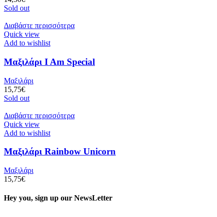
Sold out
Διαβάστε περισσότερα
Quick view
Add to wishlist
Μαξιλάρι I Am Special
Μαξιλάρι
15,75
€
Sold out
Διαβάστε περισσότερα
Quick view
Add to wishlist
Μαξιλάρι Rainbow Unicorn
Μαξιλάρι
15,75
€
Hey you, sign up our NewsLetter