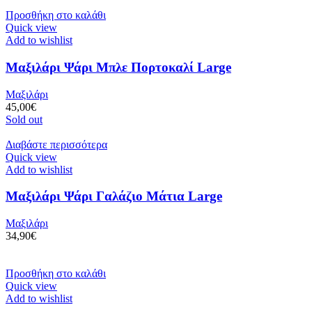
Προσθήκη στο καλάθι
Quick view
Add to wishlist
Μαξιλάρι Ψάρι Μπλε Πορτοκαλί Large
Μαξιλάρι
45,00
€
Sold out
Διαβάστε περισσότερα
Quick view
Add to wishlist
Μαξιλάρι Ψάρι Γαλάζιο Μάτια Large
Μαξιλάρι
34,90
€
Προσθήκη στο καλάθι
Quick view
Add to wishlist