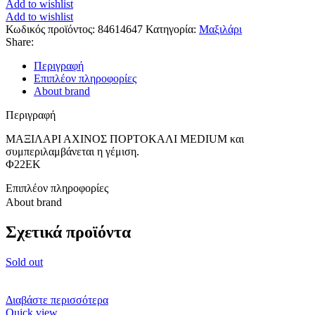
Add to wishlist
Add to wishlist
Κωδικός προϊόντος:
84614647
Κατηγορία:
Μαξιλάρι
Share:
Περιγραφή
Επιπλέον πληροφορίες
About brand
Περιγραφή
ΜΑΞΙΛΑΡΙ ΑΧΙΝΟΣ ΠΟΡΤΟΚΑΛΙ MEDIUM και
συμπεριλαμβάνεται η γέμιση.
Φ22ΕΚ
Επιπλέον πληροφορίες
About brand
Σχετικά προϊόντα
Sold out
Διαβάστε περισσότερα
Quick view