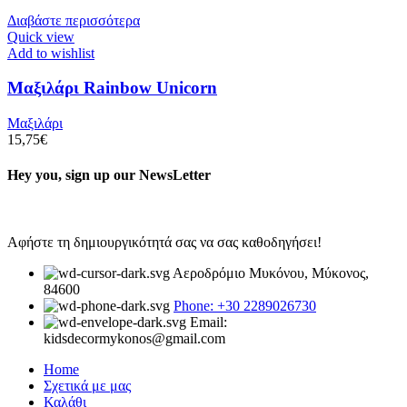
Διαβάστε περισσότερα
Quick view
Add to wishlist
Μαξιλάρι Rainbow Unicorn
Μαξιλάρι
15,75
€
Hey you, sign up our NewsLetter
Αφήστε τη δημιουργικότητά σας να σας καθοδηγήσει!
Αεροδρόμιο Μυκόνου, Μύκονος,
84600
Phone: +30 2289026730
Email:
kidsdecormykonos@gmail.com
Home
Σχετικά με μας
Καλάθι