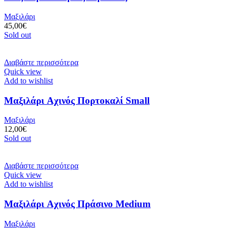
Μαξιλάρι
45,00
€
Sold out
Διαβάστε περισσότερα
Quick view
Add to wishlist
Μαξιλάρι Aχινός Πορτοκαλί Small
Μαξιλάρι
12,00
€
Sold out
Διαβάστε περισσότερα
Quick view
Add to wishlist
Μαξιλάρι Aχινός Πράσινο Medium
Μαξιλάρι