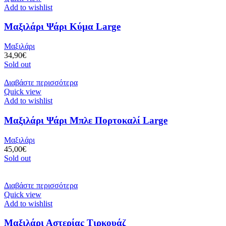
Add to wishlist
Μαξιλάρι Ψάρι Κύμα Large
Μαξιλάρι
34,90
€
Sold out
Διαβάστε περισσότερα
Quick view
Add to wishlist
Μαξιλάρι Ψάρι Μπλε Πορτοκαλί Large
Μαξιλάρι
45,00
€
Sold out
Διαβάστε περισσότερα
Quick view
Add to wishlist
Μαξιλάρι Αστερίας Τιρκουάζ