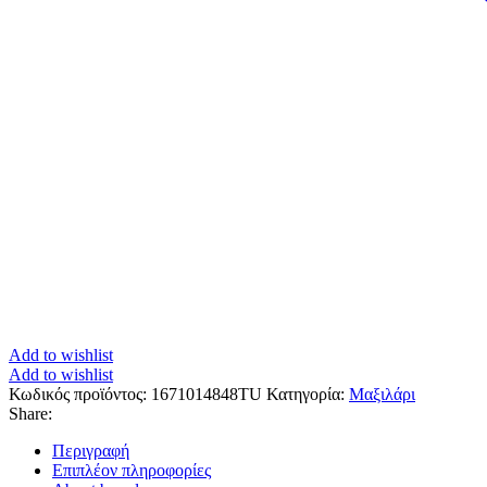
Add to wishlist
Add to wishlist
Κωδικός προϊόντος:
1671014848TU
Κατηγορία:
Μαξιλάρι
Share:
Περιγραφή
Επιπλέον πληροφορίες