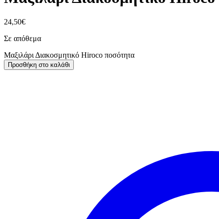
24,50
€
Σε απόθεμα
Μαξιλάρι Διακοσμητικό Hiroco ποσότητα
Προσθήκη στο καλάθι