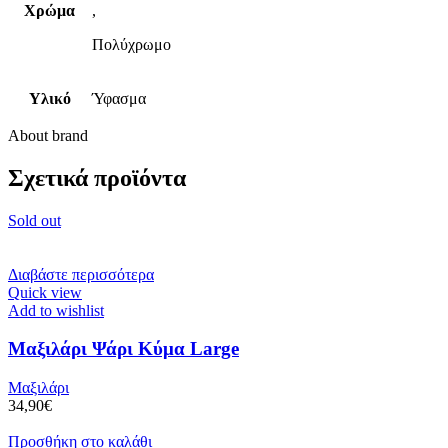
Χρώμα
,
Πολύχρωμο
Υλικό
Ύφασμα
About brand
Σχετικά προϊόντα
Sold out
Διαβάστε περισσότερα
Quick view
Add to wishlist
Μαξιλάρι Ψάρι Κύμα Large
Μαξιλάρι
34,90
€
Προσθήκη στο καλάθι