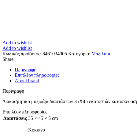
Add to wishlist
Add to wishlist
Κωδικός προϊόντος:
8461034905
Κατηγορία:
Μαξιλάρι
Share:
Περιγραφή
Επιπλέον πληροφορίες
About brand
Περιγραφή
Διακοσμητικό μαξιλάρι διαστάσεων 35X45 εκατοστών κατασκευασμ
Επιπλέον πληροφορίες
Διαστάσεις
35 × 45 × 5 cm
Κόκκινο