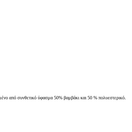
ένο από συνθετικό ύφασμα 50% βαμβάκι και 50 % πολυεστερικό.