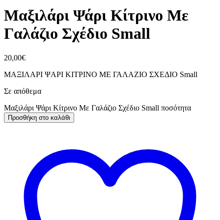
Μαξιλάρι Ψάρι Κίτρινο Με
Γαλάζιο Σχέδιο Small
20,00
€
ΜΑΞΙΛΑΡΙ ΨΑΡΙ ΚΙΤΡΙΝΟ ΜΕ ΓΑΛΑΖΙΟ ΣΧΕΔΙΟ Small
Σε απόθεμα
Μαξιλάρι Ψάρι Κίτρινο Με Γαλάζιο Σχέδιο Small ποσότητα
Προσθήκη στο καλάθι