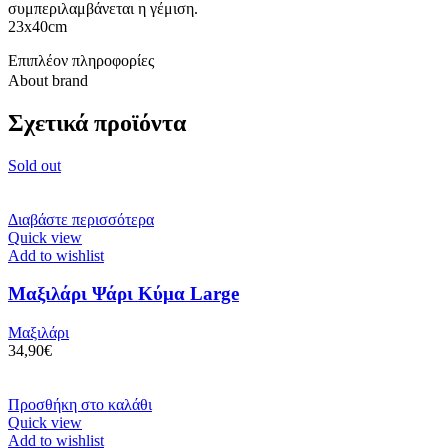
συμπεριλαμβάνεται η γέμιση.
23x40cm
Επιπλέον πληροφορίες
About brand
Σχετικά προϊόντα
Sold out
Διαβάστε περισσότερα
Quick view
Add to wishlist
Μαξιλάρι Ψάρι Κύμα Large
Μαξιλάρι
34,90
€
Προσθήκη στο καλάθι
Quick view
Add to wishlist