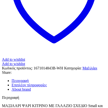
Add to wishlist
Add to wishlist
Κωδικός προϊόντος:
1671014843B-WH
Κατηγορία:
Μαξιλάρι
Share:
Περιγραφή
Επιπλέον πληροφορίες
About brand
Περιγραφή
ΜΑΞΙΛΑΡΙ ΨΑΡΙ ΚΙΤΡΙΝΟ ΜΕ ΓΑΛΑΖΙΟ ΣΧΕΔΙΟ Small και