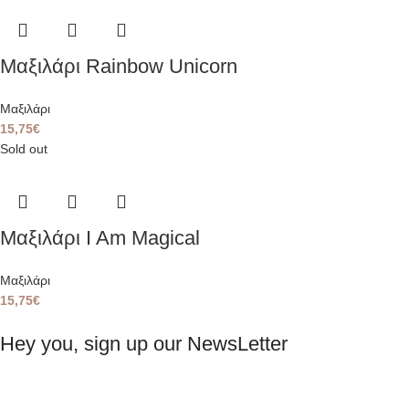
Μαξιλάρι Rainbow Unicorn
Μαξιλάρι
15,75
€
Sold out
Μαξιλάρι I Am Magical
Μαξιλάρι
15,75
€
Hey you, sign up our NewsLetter