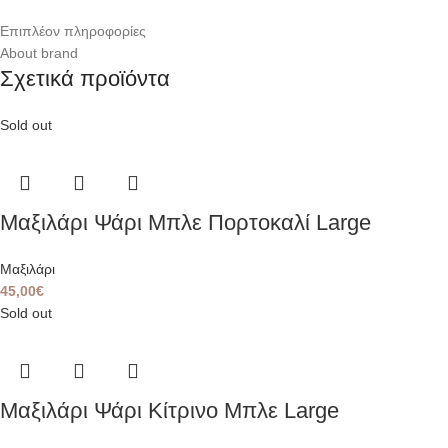
Επιπλέον πληροφορίες
About brand
Σχετικά προϊόντα
Sold out
Μαξιλάρι Ψάρι Μπλε Πορτοκαλί Large
Μαξιλάρι
45,00
€
Sold out
Μαξιλάρι Ψάρι Κίτρινο Μπλε Large