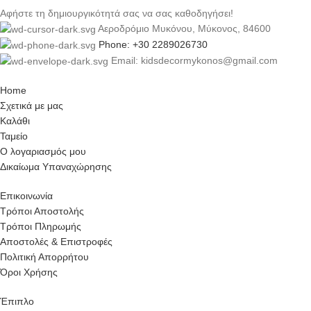
Αφήστε τη δημιουργικότητά σας να σας καθοδηγήσει!
Αεροδρόμιο Μυκόνου, Μύκονος, 84600
Phone: +30 2289026730
Email: kidsdecormykonos@gmail.com
Home
Σχετικά με μας
Καλάθι
Ταμείο
Ο λογαριασμός μου
Δικαίωμα Υπαναχώρησης
Επικοινωνία
Τρόποι Αποστολής
Τρόποι Πληρωμής
Αποστολές & Επιστροφές
Πολιτική Απορρήτου
Όροι Χρήσης
Έπιπλο