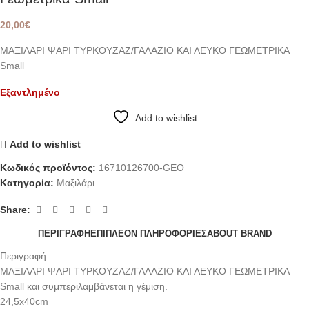
20,00
€
ΜΑΞΙΛΑΡΙ ΨΑΡΙ ΤΥΡΚΟΥΖΑΖ/ΓΑΛΑΖΙΟ ΚΑΙ ΛΕΥΚΟ ΓΕΩΜΕΤΡΙΚΑ
Small
Εξαντλημένο
Add to wishlist
Add to wishlist
Κωδικός προϊόντος:
16710126700-GEO
Κατηγορία:
Μαξιλάρι
Share:
ΠΕΡΙΓΡΑΦΉ
ΕΠΙΠΛΈΟΝ ΠΛΗΡΟΦΟΡΊΕΣ
ABOUT BRAND
Περιγραφή
ΜΑΞΙΛΑΡΙ ΨΑΡΙ ΤΥΡΚΟΥΖΑΖ/ΓΑΛΑΖΙΟ ΚΑΙ ΛΕΥΚΟ ΓΕΩΜΕΤΡΙΚΑ
Small και συμπεριλαμβάνεται η γέμιση.
24,5x40cm