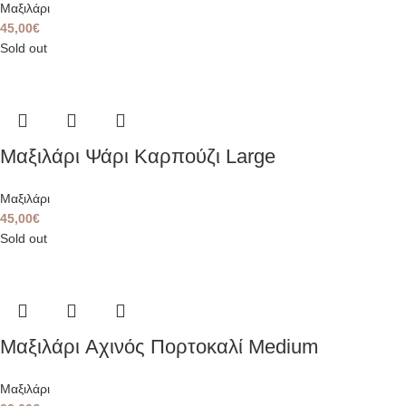
Μαξιλάρι
45,00
€
Sold out
Μαξιλάρι Ψάρι Καρπούζι Large
Μαξιλάρι
45,00
€
Sold out
Μαξιλάρι Aχινός Πορτοκαλί Medium
Μαξιλάρι