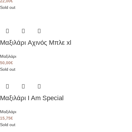
22,00
€
Sold out
Μαξιλάρι Aχινός Μπλε xl
Μαξιλάρι
50,00
€
Sold out
Μαξιλάρι I Am Special
Μαξιλάρι
15,75
€
Sold out