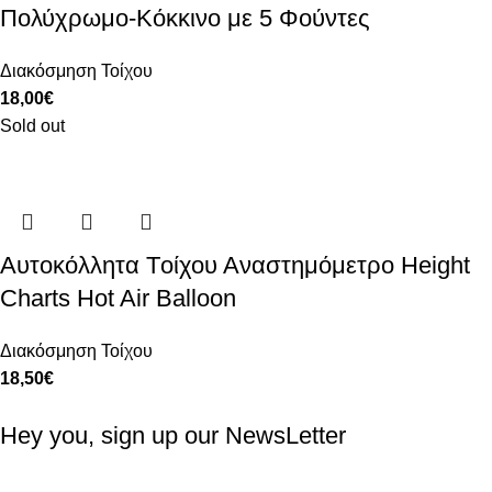
Πολύχρωμο-Κόκκινο με 5 Φούντες
Διακόσμηση Τοίχου
18,00
€
Sold out
Αυτοκόλλητα Tοίχου Αναστημόμετρο Height
Charts Hot Air Balloon
Διακόσμηση Τοίχου
18,50
€
Hey you, sign up our NewsLetter