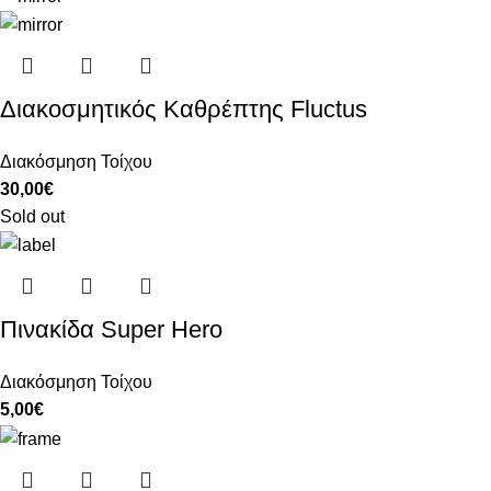
Διακοσμητικός Καθρέπτης Fluctus
Διακόσμηση Τοίχου
30,00
€
Sold out
Πινακίδα Super Hero
Διακόσμηση Τοίχου
5,00
€