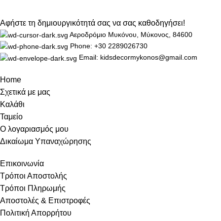
Αφήστε τη δημιουργικότητά σας να σας καθοδηγήσει!
Αεροδρόμιο Μυκόνου, Μύκονος, 84600
Phone: +30 2289026730
Email: kidsdecormykonos@gmail.com
Home
Σχετικά με μας
Καλάθι
Ταμείο
Ο λογαριασμός μου
Δικαίωμα Υπαναχώρησης
Επικοινωνία
Τρόποι Αποστολής
Τρόποι Πληρωμής
Αποστολές & Επιστροφές
Πολιτική Απορρήτου