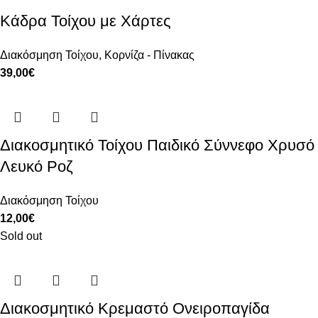
Κάδρα Τοίχου με Χάρτες
Διακόσμηση Τοίχου
,
Κορνίζα - Πίνακας
39,00
€
Διακοσμητικό Τοίχου Παιδικό Σύννεφο Χρυσό
Λευκό Ροζ
Διακόσμηση Τοίχου
12,00
€
Sold out
Διακοσμητικό Κρεμαστό Ονειροπαγίδα