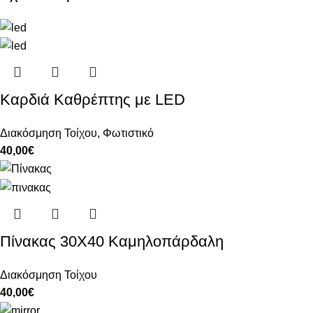
Καρδιά Καθρέπτης με LED
Διακόσμηση Τοίχου
,
Φωτιστικό
40,00
€
Πίνακας 30Χ40 Καμηλοπάρδαλη
Διακόσμηση Τοίχου
40,00
€