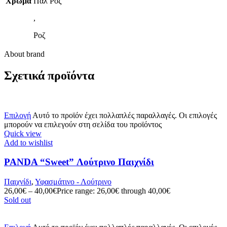
Χρώμα
Παλ Ροζ
,
Ροζ
About brand
Σχετικά προϊόντα
Επιλογή
Αυτό το προϊόν έχει πολλαπλές παραλλαγές. Οι επιλογές
μπορούν να επιλεγούν στη σελίδα του προϊόντος
Quick view
Add to wishlist
PANDA “Sweet” Λούτρινο Παιχνίδι
Παιχνίδι
,
Υφασμάτινο - Λούτρινο
26,00
€
–
40,00
€
Price range: 26,00€ through 40,00€
Sold out