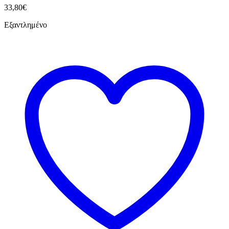
33,80
€
Εξαντλημένο