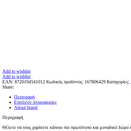
Add to wishlist
Add to wishlist
EAN:
8720194541012
Κωδικός προϊόντος:
167806429
Κατηγορίες:
Share:
Περιγραφή
Επιπλέον πληροφορίες
About brand
Περιγραφή
Θέλετε να τους χαρίσετε κάποιο πιο πρωτότυπο και μοναδικό δώρο 