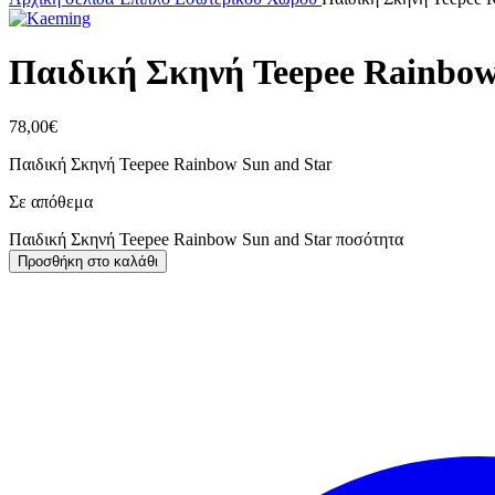
Παιδική Σκηνή Teepee Rainbow
78,00
€
Παιδική Σκηνή Teepee Rainbow Sun and Star
Σε απόθεμα
Παιδική Σκηνή Teepee Rainbow Sun and Star ποσότητα
Προσθήκη στο καλάθι