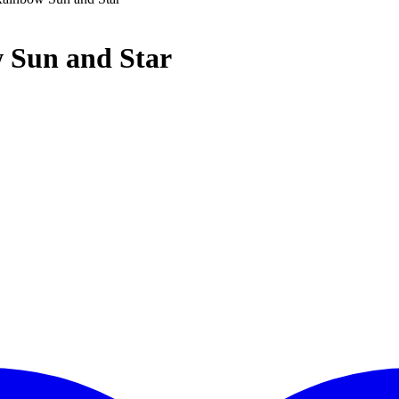
 Sun and Star