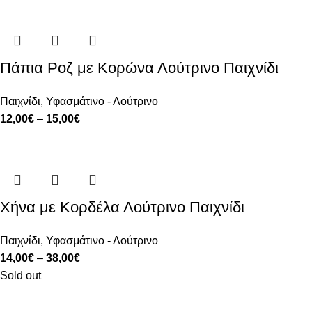
Πάπια Ροζ με Κορώνα Λούτρινο Παιχνίδι
Παιχνίδι
,
Υφασμάτινο - Λούτρινο
12,00
€
–
15,00
€
Χήνα με Κορδέλα Λούτρινο Παιχνίδι
Παιχνίδι
,
Υφασμάτινο - Λούτρινο
14,00
€
–
38,00
€
Sold out