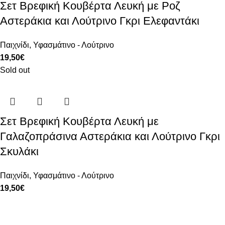
Σετ Βρεφική Κουβέρτα Λευκή με Ροζ
Αστεράκια και Λούτρινο Γκρι Ελεφαντάκι
Παιχνίδι
,
Υφασμάτινο - Λούτρινο
19,50
€
Sold out
Σετ Βρεφική Κουβέρτα Λευκή με
Γαλαζοπράσινα Αστεράκια και Λούτρινο Γκρι
Σκυλάκι
Παιχνίδι
,
Υφασμάτινο - Λούτρινο
19,50
€