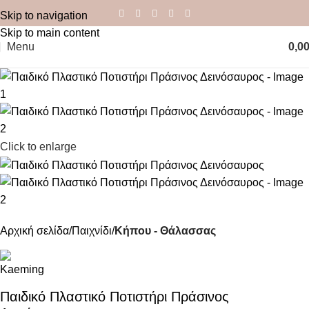
Skip to navigation
Skip to main content
Menu
0,0
Click to enlarge
Αρχική σελίδα
Παιχνίδι
Κήπου - Θάλασσας
Παιδικό Πλαστικό Ποτιστήρι Πράσινος