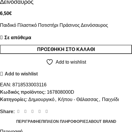
Δεινόσαυρος
6,50
€
Παιδικό Πλαστικό Ποτιστήρι Πράσινος Δεινόσαυρος
Σε απόθεμα
ΠΡΟΣΘΉΚΗ ΣΤΟ ΚΑΛΆΘΙ
Add to wishlist
Add to wishlist
EAN:
8718533003116
Κωδικός προϊόντος:
167808000D
Κατηγορίες:
Δημιουργικό
,
Κήπου - Θάλασσας
,
Παιχνίδι
Share:
ΠΕΡΙΓΡΑΦΉ
ΕΠΙΠΛΈΟΝ ΠΛΗΡΟΦΟΡΊΕΣ
ABOUT BRAND
Περιγραφή