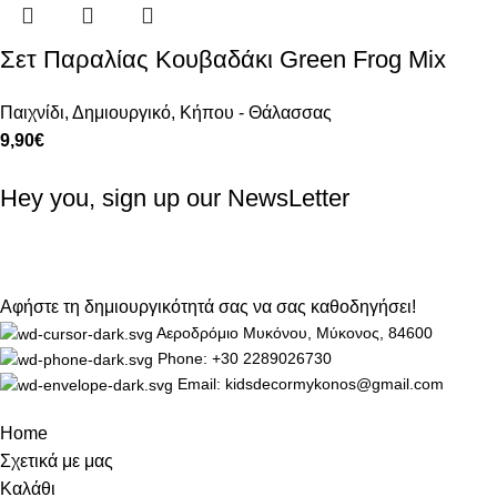
Σετ Παραλίας Κουβαδάκι Green Frog Mix
Παιχνίδι
,
Δημιουργικό
,
Κήπου - Θάλασσας
9,90
€
Hey you, sign up our NewsLetter
Αφήστε τη δημιουργικότητά σας να σας καθοδηγήσει!
Αεροδρόμιο Μυκόνου, Μύκονος, 84600
Phone: +30 2289026730
Email: kidsdecormykonos@gmail.com
Home
Σχετικά με μας
Καλάθι