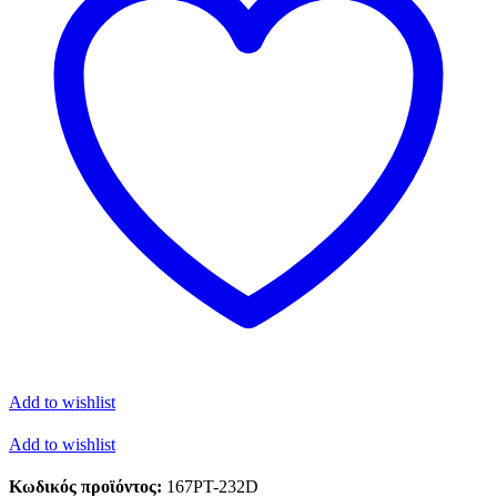
Add to wishlist
Add to wishlist
Κωδικός προϊόντος:
167PT-232D