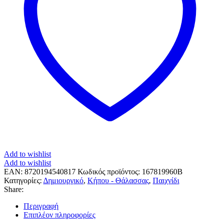
Add to wishlist
Add to wishlist
EAN:
8720194540817
Κωδικός προϊόντος:
167819960B
Κατηγορίες:
Δημιουργικό
,
Κήπου - Θάλασσας
,
Παιχνίδι
Share:
Περιγραφή
Επιπλέον πληροφορίες