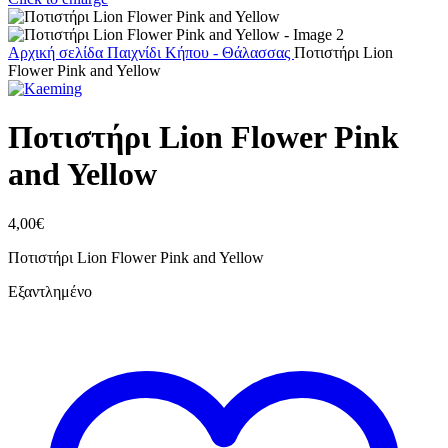
Αρχική σελίδα
Παιχνίδι
Κήπου - Θάλασσας
Ποτιστήρι Lion
Flower Pink and Yellow
Ποτιστήρι Lion Flower Pink
and Yellow
4,00
€
Ποτιστήρι Lion Flower Pink and Yellow
Εξαντλημένο