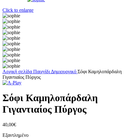
Click to enlarge
Αρχική σελίδα
Παιχνίδι
Δημιουργικό
Σόφι Καμηλοπάρδαλη
Γιγαντιαίος Πύργος
Σόφι Καμηλοπάρδαλη
Γιγαντιαίος Πύργος
40,00
€
Εξαντλημένο