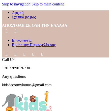
Skip to navigation
Skip to main content
Αρχική
Σχετικά με μας
ΑΠΟΣΤΟΛΗ ΣΕ ΟΛΗ ΤΗΝ ΕΛΛΑΔΑ
Επικοινωνία
Βρείτε την Παραγγελία σας
Call Us
+30 22890 26730
Any questions
kidsdecormykonos@gmail.com