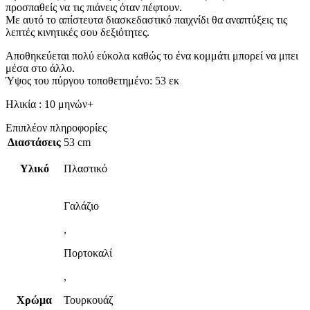
προσπαθείς να τις πιάνεις όταν πέφτουν.
Με αυτό το απίστευτα διασκεδαστικό παιχνίδι θα αναπτύξεις τις
λεπτές κινητικές σου δεξιότητες.
Αποθηκεύεται πολύ εύκολα καθώς το ένα κομμάτι μπορεί να μπει
μέσα στο άλλο.
Ύψος του πύργου τοποθετημένο: 53 εκ
Ηλικία : 10 μηνών+
Επιπλέον πληροφορίες
Διαστάσεις
53 cm
Υλικό
Πλαστικό
Γαλάζιο
,
Πορτοκαλί
,
Χρώμα
Τουρκουάζ