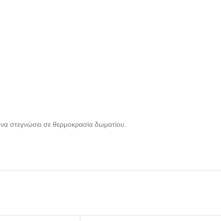
ο να στεγνώσει σε θερμοκρασία δωματίου.