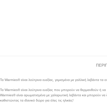
ΠΕΡΙ
Τα Warmies® είναι λούτρινα ευεξίας, γεμισμένα με γαλλική λεβάντα τ
Τα Warmies® είναι λούτρινα ευεξίας που μπορούν να θερμανθούν ή να
Warmies® είναι αρωματισμένα με χαλαρωτική λεβάντα και μπορούν να ζ
καθιστώντας τα ιδανικό δώρο για όλες τις ηλικίες!