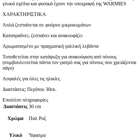
γλυκά σχέδια και φυσικά έχουν την υπογραφή της WARMIES
ΧΑΡΑΚΤΗΡΙΣΤΙΚΑ
Απλά ζεσταίνεται σε φούρνο μικροκυμάτων
Καταπραΰνει, ζεσταίνει και ανακουφίζει
Αρωματισμένο με πραγματική γαλλική λεβάντα
Τοποθετείται στην κατάψυξη για ανακούφιση από πόνους
(συμβουλευτείται πάντα τον γιατρό σας για πόνους που χρειάζονται
πάγο)
Ασφαλές για όλες τις ηλικίες
Διαστάσεις: Περίπου 30εκ.
Επιπλέον πληροφορίες
Διαστάσεις
30 cm
Χρώμα
Παλ Ροζ
Υλικό
Ύφασμα