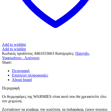
Add to wishlist
Add to wishlist
Κωδικός προϊόντος:
8461033663
Κατηγορίες:
Παιχνίδι
,
Υφασμάτινο - Λούτρινο
Share:
Περιγραφή
Επιπλέον πληροφορίες
About brand
Περιγραφή
Οι θερμοφόρες της WARMIES είναι αυτό που θα χρειαστείτε όλο
τον χειμώνα.
Ζεσταίνουν τα χεράκια, την κοιλίτσα, τα ποδαράκια, έχουν σουπερ