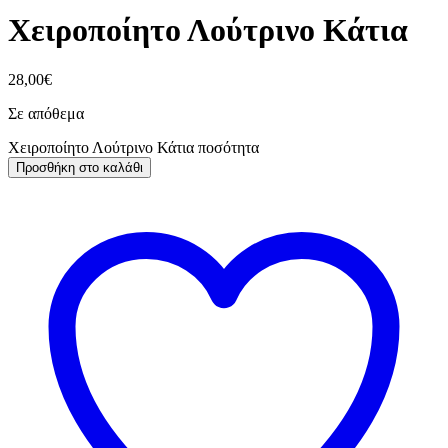
Χειροποίητο Λούτρινο Κάτια
28,00
€
Σε απόθεμα
Χειροποίητο Λούτρινο Κάτια ποσότητα
Προσθήκη στο καλάθι