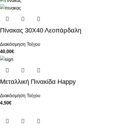
Πίνακας 30Χ40 Λεοπάρδαλη
Διακόσμηση Τοίχου
40,00
€
Μεταλλική Πινακίδα Happy
Διακόσμηση Τοίχου
4,50
€