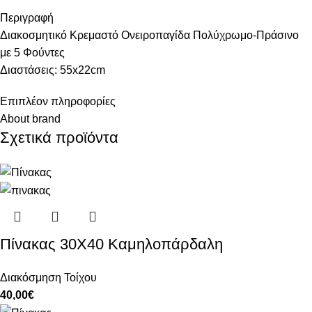
Περιγραφή
Διακοσμητικό Κρεμαστό Ονειροπαγίδα Πολύχρωμο-Πράσινο
με 5 Φούντες
Διαστάσεις: 55x22cm
Επιπλέον πληροφορίες
About brand
Σχετικά προϊόντα
Πίνακας 30Χ40 Καμηλοπάρδαλη
Διακόσμηση Τοίχου
40,00
€