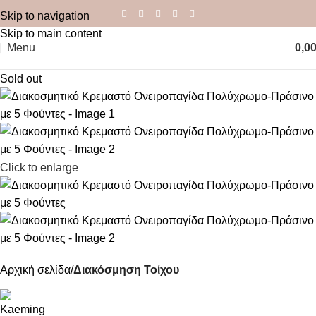
Skip to navigation
Skip to main content
Menu
0,0
Sold out
Click to enlarge
Αρχική σελίδα
Διακόσμηση Τοίχου