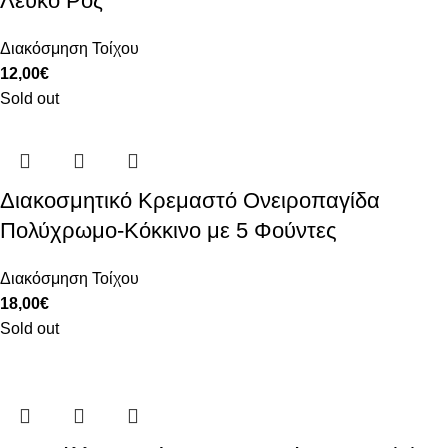
Λευκό Ροζ
Διακόσμηση Τοίχου
12,00
€
Sold out
Διακοσμητικό Κρεμαστό Ονειροπαγίδα
Πολύχρωμο-Κόκκινο με 5 Φούντες
Διακόσμηση Τοίχου
18,00
€
Sold out