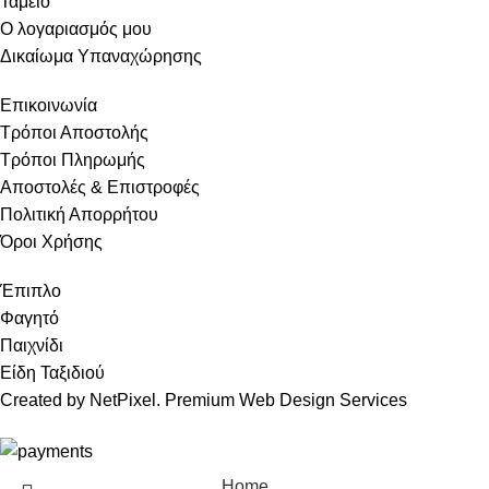
Ταμείο
Ο λογαριασμός μου
Δικαίωμα Υπαναχώρησης
Επικοινωνία
Τρόποι Αποστολής
Τρόποι Πληρωμής
Αποστολές & Επιστροφές
Πολιτική Απορρήτου
Όροι Χρήσης
Έπιπλο
Φαγητό
Παιχνίδι
Είδη Ταξιδιού
Created by NetPixel. Premium Web Design Services
Home