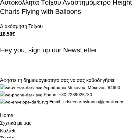
Αυτοκόλλητα Tοίχου Αναστημόμετρο Height
Charts Flying with Balloons
Διακόσμηση Τοίχου
18,50
€
Hey you, sign up our NewsLetter
Αφήστε τη δημιουργικότητά σας να σας καθοδηγήσει!
Αεροδρόμιο Μυκόνου, Μύκονος, 84600
Phone: +30 2289026730
Email: kidsdecormykonos@gmail.com
Home
Σχετικά με μας
Καλάθι