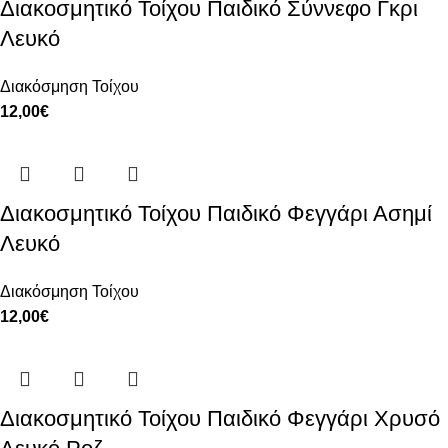
Διακοσμητικό Τοίχου Παιδικό Σύννεφο Γκρι
Λευκό
Διακόσμηση Τοίχου
12,00
€
Διακοσμητικό Τοίχου Παιδικό Φεγγάρι Ασημί
Λευκό
Διακόσμηση Τοίχου
12,00
€
Διακοσμητικό Τοίχου Παιδικό Φεγγάρι Χρυσό