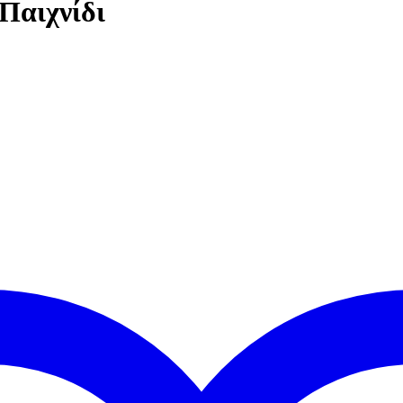
Παιχνίδι