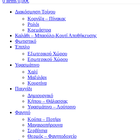
0
items
0,00
€
Διακόσμηση Τοίχου
Κορνίζα – Πίνακας
Ρολόι
Κρεμάστρα
Καλάθι – Μπαούλο-Κουτί Αποθήκευσης
Φωτιστικό
Έπιπλο
Εξωτερικού Χώρου
Εσωτερικού Χώρου
Υφασμάτινο
Χαλί
Μαξιλάρι
Κουρτίνα
Παιχνίδι
Δημιουργικό
Κήπου – Θάλασσας
Υφασμάτινο – Λούτρινο
Φαγητό
Κούπα – Ποτήρι
Μαχαιροπήρουνα
Σερβίτσια
Θερμός – Φαγητοδοχείο