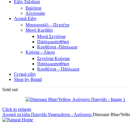
Είδη Ταξιδιού
Βαλίτσα
Αξεσουάρ
Λευκά Είδη
Μπουρνούζι – Πετσέτα
Μονό Κρεβάτι
Μονά Σεντόνια
Παπλωματοθήκη
Κουβέρτα -Πάπλωμα
Κούνια – Λίκνο
Σεντόνια Κούνιας
Παπλωματοθήκη
Κουβέρτα – Πάπλωμα
Γενικά είδη
Shop by Brand
Sold out
Click to enlarge
Αρχική σελίδα
Παιχνίδι
Υφασμάτινο - Λούτρινο
Dinosaur Blue/Yell