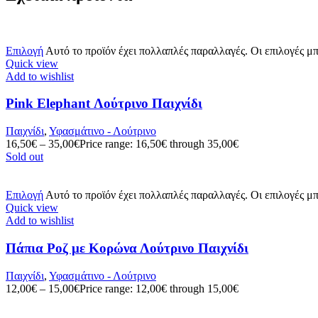
Επιλογή
Αυτό το προϊόν έχει πολλαπλές παραλλαγές. Οι επιλογές μ
Quick view
Add to wishlist
Pink Elephant Λούτρινο Παιχνίδι
Παιχνίδι
,
Υφασμάτινο - Λούτρινο
16,50
€
–
35,00
€
Price range: 16,50€ through 35,00€
Sold out
Επιλογή
Αυτό το προϊόν έχει πολλαπλές παραλλαγές. Οι επιλογές μ
Quick view
Add to wishlist
Πάπια Ροζ με Κορώνα Λούτρινο Παιχνίδι
Παιχνίδι
,
Υφασμάτινο - Λούτρινο
12,00
€
–
15,00
€
Price range: 12,00€ through 15,00€