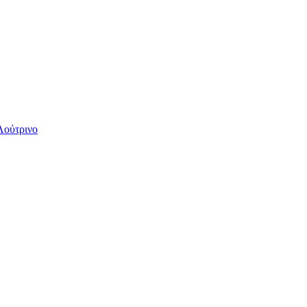
Λούτρινο