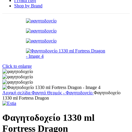
Γενικά είδη
Shop by Brand
Click to enlarge
Αρχική σελίδα
Φαγητό
Θερμός - Φαγητοδοχείο
Φαγητοδοχείο
1330 ml Fortress Dragon
Φαγητοδοχείο 1330 ml
Fortress Dragon