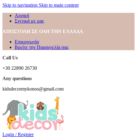
Skip to navigation
Skip to main content
Αρχική
Σχετικά με μας
ΑΠΟΣΤΟΛΗ ΣΕ ΟΛΗ ΤΗΝ ΕΛΛΑΔΑ
Επικοινωνία
Βρείτε την Παραγγελία σας
Call Us
+30 22890 26730
Any questions
kidsdecormykonos@gmail.com
Login / Register