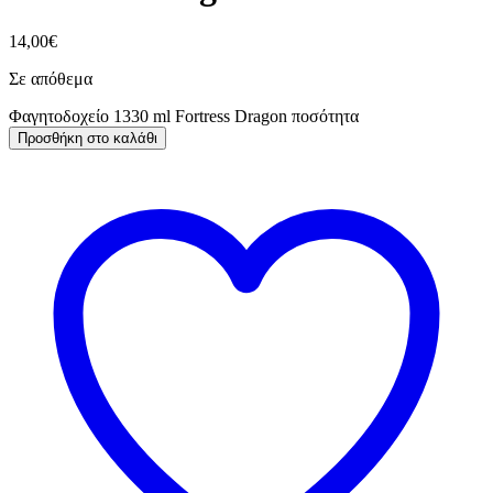
14,00
€
Σε απόθεμα
Φαγητοδοχείο 1330 ml Fortress Dragon ποσότητα
Προσθήκη στο καλάθι