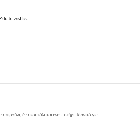
Add to wishlist
πιρούνι, ένα κουτάλι και ένα ποτήρι. Ιδανικό για