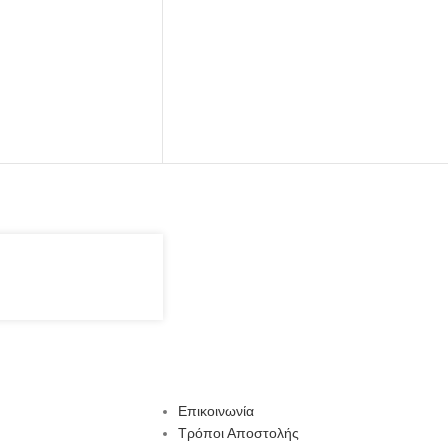
Επικοινωνία
Τρόποι Αποστολής