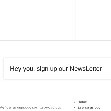
Hey you, sign up our NewsLetter
Home
Αφήστε τη δημιουργικότητά σας να σας
Σχετικά με μας