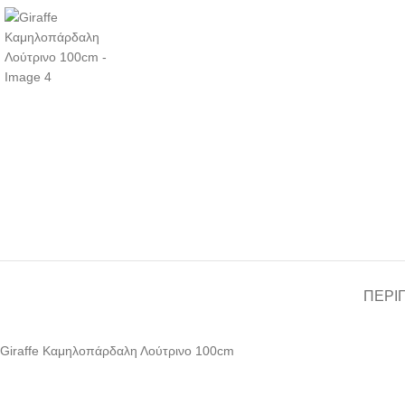
ΠΕΡΙ
Giraffe Καμηλοπάρδαλη Λούτρινο 100cm