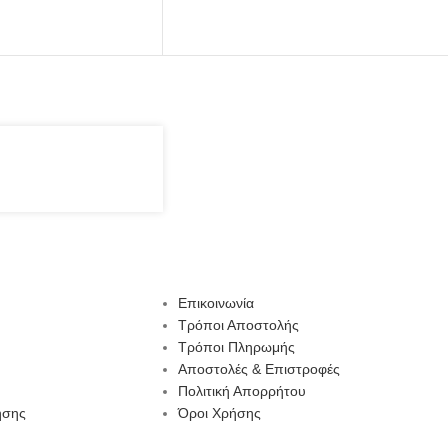
Επικοινωνία
Τρόποι Αποστολής
Τρόποι Πληρωμής
Αποστολές & Επιστροφές
Πολιτική Απορρήτου
ησης
Όροι Χρήσης