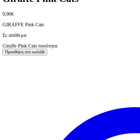
9,90
€
GIRAFFE Pink Cats
Σε απόθεμα
Giraffe Pink Cats ποσότητα
Προσθήκη στο καλάθι