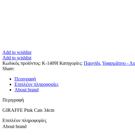
Add to wishlist
Add to wishlist
Κωδικός προϊόντος:
K-1409I
Κατηγορίες:
Παιχνίδι
,
Υφασμάτινο - Λο
Share:
Περιγραφή
Επιπλέον πληροφορίες
About brand
Περιγραφή
GIRAFFE Pink Cats 34cm
Επιπλέον πληροφορίες
About brand