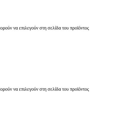
πορούν να επιλεγούν στη σελίδα του προϊόντος
πορούν να επιλεγούν στη σελίδα του προϊόντος