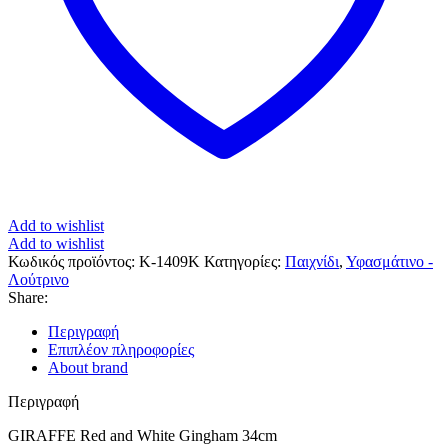
Add to wishlist
Add to wishlist
Κωδικός προϊόντος:
K-1409K
Κατηγορίες:
Παιχνίδι
,
Υφασμάτινο -
Λούτρινο
Share:
Περιγραφή
Επιπλέον πληροφορίες
About brand
Περιγραφή
GIRAFFE Red and White Gingham 34cm