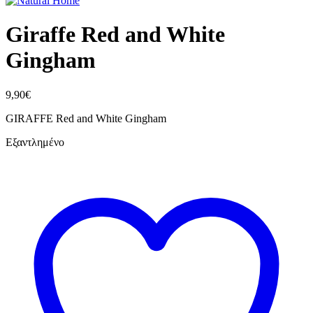
Giraffe Red and White
Gingham
9,90
€
GIRAFFE Red and White Gingham
Εξαντλημένο