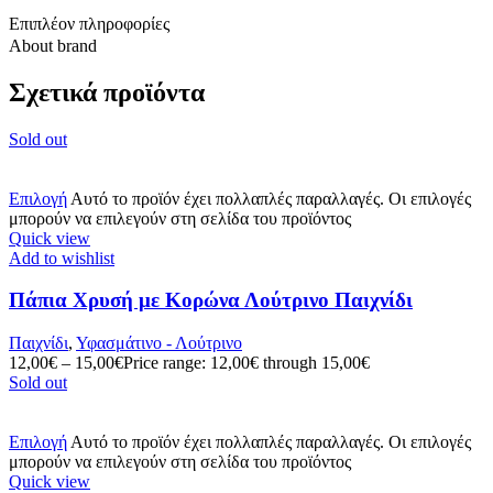
Επιπλέον πληροφορίες
About brand
Σχετικά προϊόντα
Sold out
Επιλογή
Αυτό το προϊόν έχει πολλαπλές παραλλαγές. Οι επιλογές
μπορούν να επιλεγούν στη σελίδα του προϊόντος
Quick view
Add to wishlist
Πάπια Χρυσή με Κορώνα Λούτρινο Παιχνίδι
Παιχνίδι
,
Υφασμάτινο - Λούτρινο
12,00
€
–
15,00
€
Price range: 12,00€ through 15,00€
Sold out
Επιλογή
Αυτό το προϊόν έχει πολλαπλές παραλλαγές. Οι επιλογές
μπορούν να επιλεγούν στη σελίδα του προϊόντος
Quick view