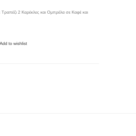
 Τραπέζι 2 Καρέκλες και Ομπρέλα σε Καφέ και
Add to wishlist