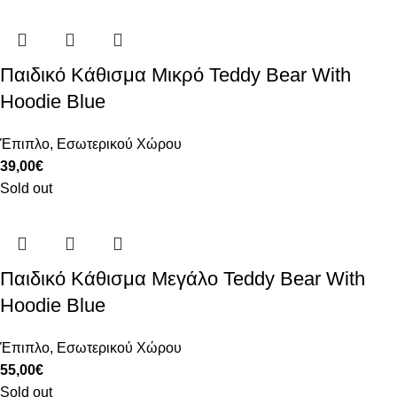
Παιδικό Κάθισμα Μικρό Teddy Bear With
Hoodie Blue
Έπιπλο
,
Εσωτερικού Χώρου
39,00
€
Sold out
Παιδικό Κάθισμα Μεγάλο Teddy Bear With
Hoodie Blue
Έπιπλο
,
Εσωτερικού Χώρου
55,00
€
Sold out