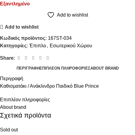
Εξαντλημένο
Add to wishlist
Add to wishlist
Κωδικός προϊόντος:
167ST-034
Κατηγορίες:
Έπιπλο
,
Εσωτερικού Χώρου
Share:
ΠΕΡΙΓΡΑΦΉ
ΕΠΙΠΛΈΟΝ ΠΛΗΡΟΦΟΡΊΕΣ
ABOUT BRAND
Περιγραφή
Καθισματάκι / Ανάκλινδρο Παιδικό Blue Prince
Επιπλέον πληροφορίες
About brand
Σχετικά προϊόντα
Sold out