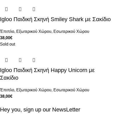
Igloo Παιδική Σκηνή Smiley Shark με Σακίδιο
Έπιπλο
,
Εξωτερικού Χώρου
,
Εσωτερικού Χώρου
38,00
€
Sold out
Igloo Παιδική Σκηνή Happy Unicorn με
Σακίδιο
Έπιπλο
,
Εξωτερικού Χώρου
,
Εσωτερικού Χώρου
38,00
€
Hey you, sign up our NewsLetter