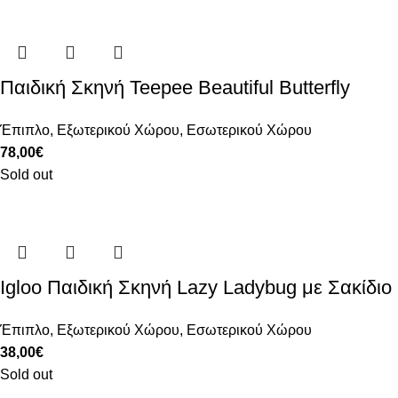
Παιδική Σκηνή Teepee Beautiful Butterfly
Έπιπλο
,
Εξωτερικού Χώρου
,
Εσωτερικού Χώρου
78,00
€
Sold out
Igloo Παιδική Σκηνή Lazy Ladybug με Σακίδιο
Έπιπλο
,
Εξωτερικού Χώρου
,
Εσωτερικού Χώρου
38,00
€
Sold out