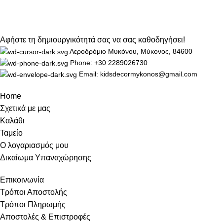
Αφήστε τη δημιουργικότητά σας να σας καθοδηγήσει!
Αεροδρόμιο Μυκόνου, Μύκονος, 84600
Phone: +30 2289026730
Email: kidsdecormykonos@gmail.com
Home
Σχετικά με μας
Καλάθι
Ταμείο
Ο λογαριασμός μου
Δικαίωμα Υπαναχώρησης
Επικοινωνία
Τρόποι Αποστολής
Τρόποι Πληρωμής
Αποστολές & Επιστροφές