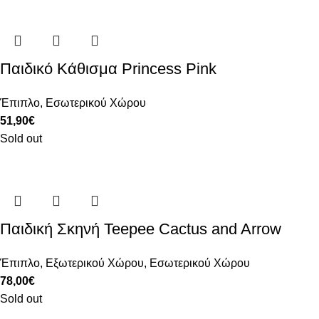
Παιδικό Κάθισμα Princess Pink
Έπιπλο
,
Εσωτερικού Χώρου
51,90
€
Sold out
Παιδική Σκηνή Teepee Cactus and Arrow
Έπιπλο
,
Εξωτερικού Χώρου
,
Εσωτερικού Χώρου
78,00
€
Sold out