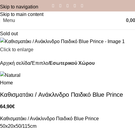
Skip to navigation
Skip to main content
Menu
0,0
Sold out
Click to enlarge
Αρχική σελίδα
Έπιπλο
Εσωτερικού Χώρου
Καθισματάκι / Ανάκλινδρο Παιδικό Blue Prince
64,90
€
Καθισματάκι / Ανάκλινδρο Παιδικό Blue Prince
50x20x50/115cm