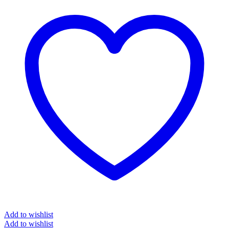
Add to wishlist
Add to wishlist