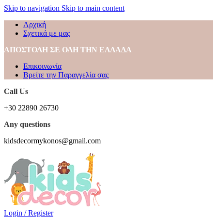
Skip to navigation
Skip to main content
Αρχική
Σχετικά με μας
ΑΠΟΣΤΟΛΗ ΣΕ ΟΛΗ ΤΗΝ ΕΛΛΑΔΑ
Επικοινωνία
Βρείτε την Παραγγελία σας
Call Us
+30 22890 26730
Any questions
kidsdecormykonos@gmail.com
Login / Register