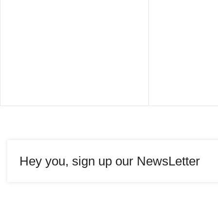
Hey you, sign up our NewsLetter