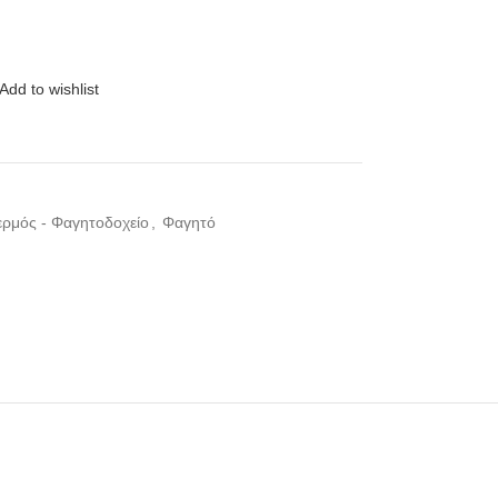
Add to wishlist
ρμός - Φαγητοδοχείο
,
Φαγητό