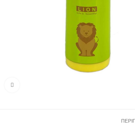
Click to enlarge
ΠΕΡΙ