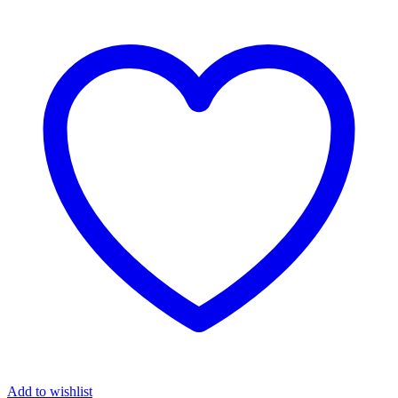
Add to wishlist