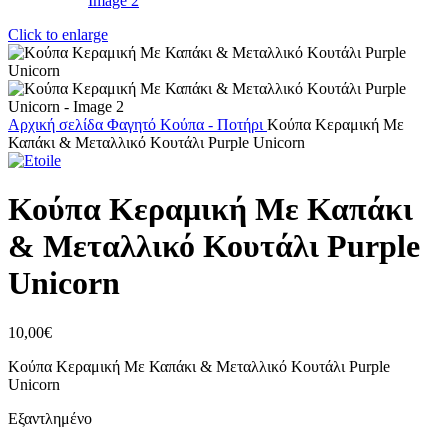
Click to enlarge
Αρχική σελίδα
Φαγητό
Κούπα - Ποτήρι
Κούπα Κεραμική Με
Καπάκι & Μεταλλικό Κουτάλι Purple Unicorn
Κούπα Κεραμική Με Καπάκι
& Μεταλλικό Κουτάλι Purple
Unicorn
10,00
€
Κούπα Κεραμική Με Καπάκι & Μεταλλικό Κουτάλι Purple
Unicorn
Εξαντλημένο