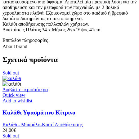
κατασκευασμένο από ύφασμα. Αποτελεί μία πρακτική λύση για την
αποθήκευση και την μεταφορά των παιχνιδιών με 2 βολικά
χερούλια στα πλαϊνά. Εξοικονομεί χώρο στο παιδικό ή βρεφικό
δωμάτιο διατηρώντας το τακτοποιημένο.
Καλάθι αποθήκευσης πολλαπλών χρήσεων.
Διαστάσεις Πλάτος 34 x Μήκος 26 x Ύψος 41cm
Επιπλέον πληροφορίες
About brand
Σχετικά προϊόντα
Sold out
Διαβάστε περισσότερα
Quick view
Add to wishlist
Καλάθι Υφασμάτινο Κίτρινο
Καλάθι - Μπαούλο-Κουτί Αποθήκευσης
24,00
€
Sold out