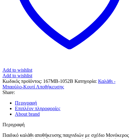
Add to wishlist
Add to wishlist
Κωδικός προϊόντος:
167MB-1052B
Κατηγορία:
Καλάθι -
Μπαούλο-Κουτί Αποθήκευσης
Share:
Περιγραφή
Επιπλέον πληροφορίες
About brand
Περιγραφή
Παιδικό καλάθι αποθήκευσης παιχνιδιών με σχέδιο Μονόκερος