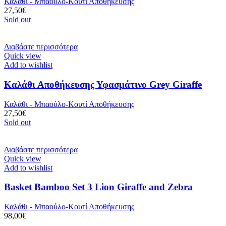
Καλάθι - Μπαούλο-Κουτί Αποθήκευσης
27,50
€
Sold out
Διαβάστε περισσότερα
Quick view
Add to wishlist
Καλάθι Αποθήκευσης Υφασμάτινο Grey Giraffe
Καλάθι - Μπαούλο-Κουτί Αποθήκευσης
27,50
€
Sold out
Διαβάστε περισσότερα
Quick view
Add to wishlist
Basket Bamboo Set 3 Lion Giraffe and Zebra
Καλάθι - Μπαούλο-Κουτί Αποθήκευσης
98,00
€