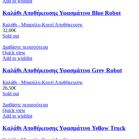
Add to wishlist
Καλάθι Αποθήκευσης Υφασμάτινο Blue Robot
Καλάθι - Μπαούλο-Κουτί Αποθήκευσης
32,00
€
Sold out
Διαβάστε περισσότερα
Quick view
Add to wishlist
Καλάθι Αποθήκευσης Υφασμάτινο Grey Robot
Καλάθι - Μπαούλο-Κουτί Αποθήκευσης
26,50
€
Sold out
Διαβάστε περισσότερα
Quick view
Add to wishlist
Καλάθι Αποθήκευσης Υφασμάτινο Yellow Truck