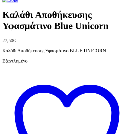
Καλάθι Αποθήκευσης
Υφασμάτινο Blue Unicorn
27,50
€
Καλάθι Αποθήκευσης Υφασμάτινο BLUE UNICORN
Εξαντλημένο