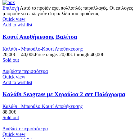
Επιλογή
Αυτό το προϊόν έχει πολλαπλές παραλλαγές. Οι επιλογές
μπορούν να επιλεγούν στη σελίδα του προϊόντος
Quick view
Add to wishlist
Κουτί Αποθήκευσης Βαλίτσα
Καλάθι - Μπαούλο-Κουτί Αποθήκευσης
20,00
€
–
40,00
€
Price range: 20,00€ through 40,00€
Sold out
Διαβάστε περισσότερα
Quick view
Add to wishlist
Καλάθι Seagrass με Χερούλια 2 σετ Πολύχρωμα
Καλάθι - Μπαούλο-Κουτί Αποθήκευσης
88,00
€
Sold out
Διαβάστε περισσότερα
Quick view