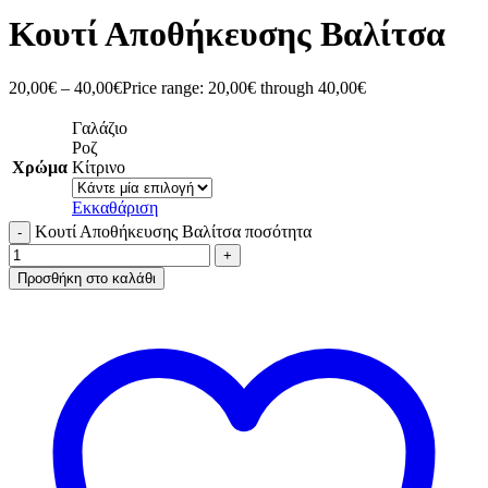
Κουτί Αποθήκευσης Βαλίτσα
20,00
€
–
40,00
€
Price range: 20,00€ through 40,00€
Γαλάζιο
Ροζ
Χρώμα
Κίτρινο
Εκκαθάριση
Κουτί Αποθήκευσης Βαλίτσα ποσότητα
Προσθήκη στο καλάθι