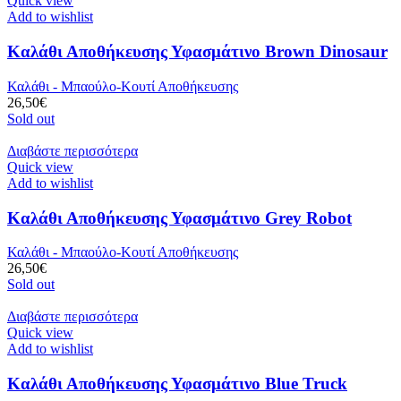
Quick view
Add to wishlist
Καλάθι Αποθήκευσης Υφασμάτινο Brown Dinosaur
Καλάθι - Μπαούλο-Κουτί Αποθήκευσης
26,50
€
Sold out
Διαβάστε περισσότερα
Quick view
Add to wishlist
Καλάθι Αποθήκευσης Υφασμάτινο Grey Robot
Καλάθι - Μπαούλο-Κουτί Αποθήκευσης
26,50
€
Sold out
Διαβάστε περισσότερα
Quick view
Add to wishlist
Καλάθι Αποθήκευσης Υφασμάτινο Blue Truck