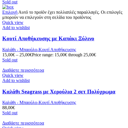
Sold out
Επιλογή
Αυτό το προϊόν έχει πολλαπλές παραλλαγές. Οι επιλογές
μπορούν να επιλεγούν στη σελίδα του προϊόντος
Quick view
Add to wishlist
Κουτί Aποθήκευσης με Καπάκι Ξύλινο
Καλάθι - Μπαούλο-Κουτί Αποθήκευσης
15,00
€
–
25,00
€
Price range: 15,00€ through 25,00€
Sold out
Διαβάστε περισσότερα
Quick view
Add to wishlist
Καλάθι Seagrass με Χερούλια 2 σετ Πολύχρωμα
Καλάθι - Μπαούλο-Κουτί Αποθήκευσης
88,00
€
Sold out
Διαβάστε περισσότερα