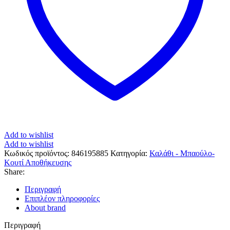
Add to wishlist
Add to wishlist
Κωδικός προϊόντος:
846195885
Κατηγορία:
Καλάθι - Μπαούλο-
Κουτί Αποθήκευσης
Share:
Περιγραφή
Επιπλέον πληροφορίες
About brand
Περιγραφή