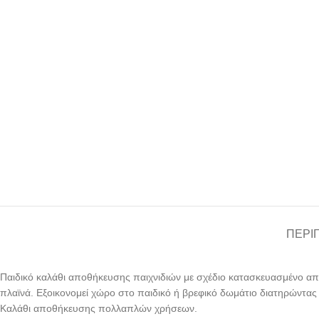
ΠΕΡΙ
Παιδικό καλάθι αποθήκευσης παιχνιδιών με σχέδιο κατασκευασμένο από
πλαϊνά. Εξοικονομεί χώρο στο παιδικό ή βρεφικό δωμάτιο διατηρώντας
Καλάθι αποθήκευσης πολλαπλών χρήσεων.