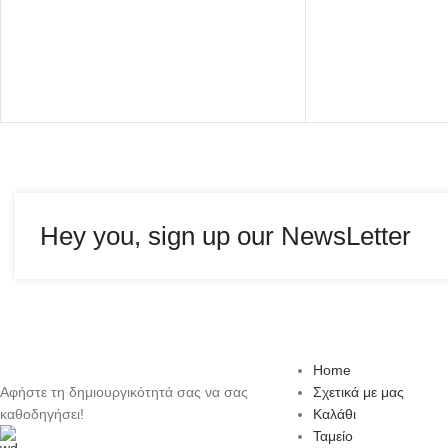
Hey you, sign up our NewsLetter
Home
Αφήστε τη δημιουργικότητά σας να σας
Σχετικά με μας
καθοδηγήσει!
Καλάθι
Ταμείο