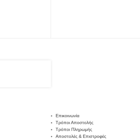
Επικοινωνία
Τρόποι Αποστολής
Τρόποι Πληρωμής
Αποστολές & Επιστροφές