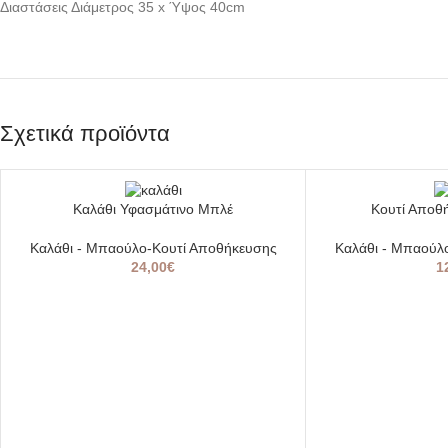
Διαστάσεις Διάμετρος 35 x Ύψος 40cm
Σχετικά προϊόντα
Καλάθι Υφασμάτινο Μπλέ
Κουτί Αποθ
Καλάθι - Μπαούλο-Κουτί Αποθήκευσης
Καλάθι - Μπαούλ
24,00
€
1