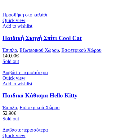
Προσθήκη στο καλάθι
Quick view
Add to wishlist
Παιδική Σκηνή Σπίτι Cool Cat
Έπιπλο
,
Εξωτερικού Χώρου
,
Εσωτερικού Χώρου
140,00
€
Sold out
Διαβάστε περισσότερα
Quick view
Add to wishlist
Παιδικό Κάθισμα Hello Kitty
Έπιπλο
,
Εσωτερικού Χώρου
52,90
€
Sold out
Διαβάστε περισσότερα
Quick view