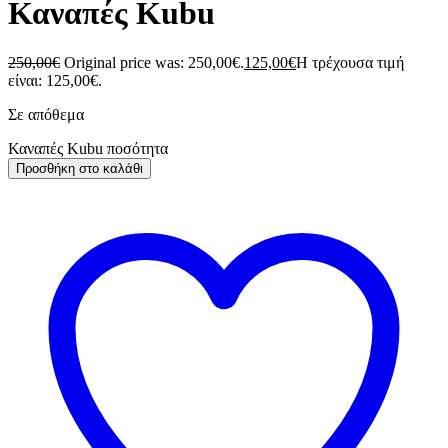
Καναπές Kubu
250,00
€
Original price was: 250,00€.
125,00
€
Η τρέχουσα τιμή
είναι: 125,00€.
Σε απόθεμα
Καναπές Kubu ποσότητα
Προσθήκη στο καλάθι