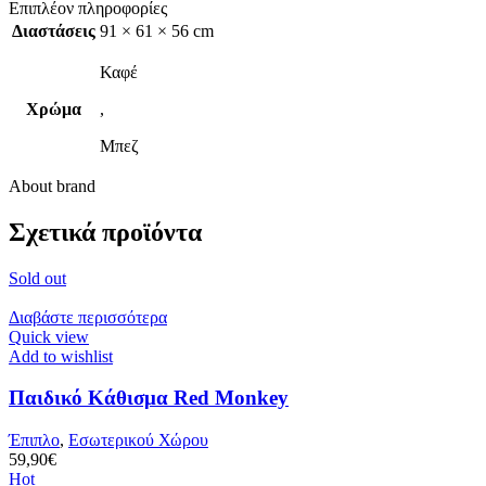
Επιπλέον πληροφορίες
Διαστάσεις
91 × 61 × 56 cm
Καφέ
Χρώμα
,
Μπεζ
About brand
Σχετικά προϊόντα
Sold out
Διαβάστε περισσότερα
Quick view
Add to wishlist
Παιδικό Κάθισμα Red Monkey
Έπιπλο
,
Εσωτερικού Χώρου
59,90
€
Hot