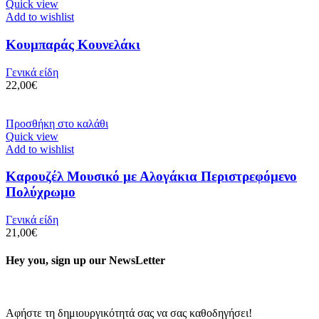
Quick view
Add to wishlist
Κουμπαράς Κουνελάκι
Γενικά είδη
22,00
€
Προσθήκη στο καλάθι
Quick view
Add to wishlist
Καρουζέλ Μουσικό με Αλογάκια Περιστρεφόμενο
Πολύχρωμο
Γενικά είδη
21,00
€
Hey you, sign up our NewsLetter
Αφήστε τη δημιουργικότητά σας να σας καθοδηγήσει!