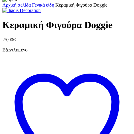
Αρχική σελίδα
Γενικά είδη
Κεραμική Φιγούρα Doggie
Κεραμική Φιγούρα Doggie
25,00
€
Εξαντλημένο