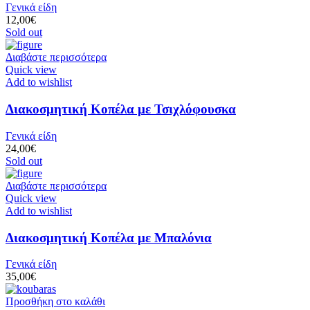
Γενικά είδη
12,00
€
Sold out
Διαβάστε περισσότερα
Quick view
Add to wishlist
Διακοσμητική Κοπέλα με Τσιχλόφουσκα
Γενικά είδη
24,00
€
Sold out
Διαβάστε περισσότερα
Quick view
Add to wishlist
Διακοσμητική Κοπέλα με Μπαλόνια
Γενικά είδη
35,00
€
Προσθήκη στο καλάθι