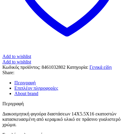
Add to wishlist
Add to wishlist
Κωδικός προϊόντος:
8461032802
Κατηγορία:
Γενικά είδη
Share:
Περιγραφή
Επιπλέον πληροφορίες
About brand
Περιγραφή
Διακοσμητική φιγούρα διαστάσεων 14Χ5.5Χ16 εκατοστών
κατασκευασμένη από κεραμικό υλικό σε πράσινο γυαλιστερό
χρώμα.